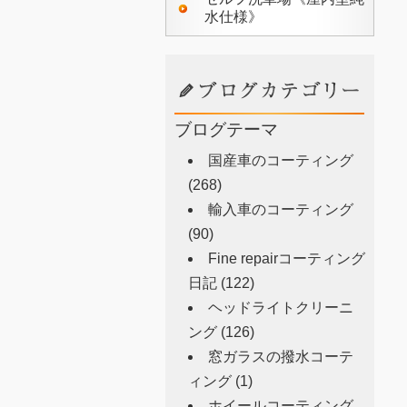
水仕様》
ブログテーマ
国産車のコーティング
(268)
輸入車のコーティング
(90)
Fine repairコーティング
日記
(122)
ヘッドライトクリーニ
ング
(126)
窓ガラスの撥水コーテ
ィング
(1)
ホイールコーティング