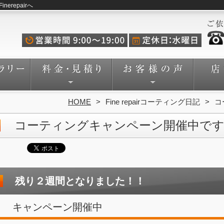
repairへ
HOME
Fine repairコーティング日記
コ
コーティングキャンペーン開催中です
残り２週間となりました！！
キャンペーン開催中