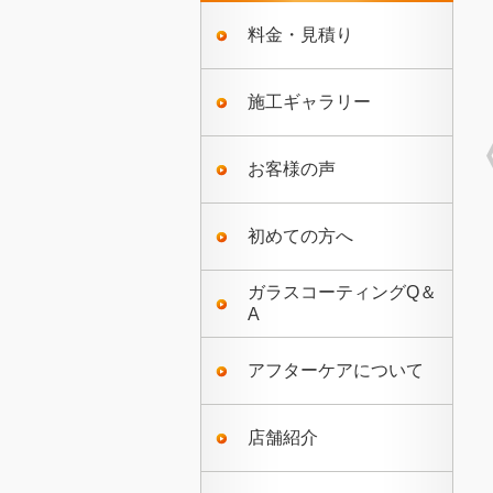
料金・見積り
施工ギャラリー
お客様の声
初めての方へ
ガラスコーティングQ＆
A
アフターケアについて
店舗紹介