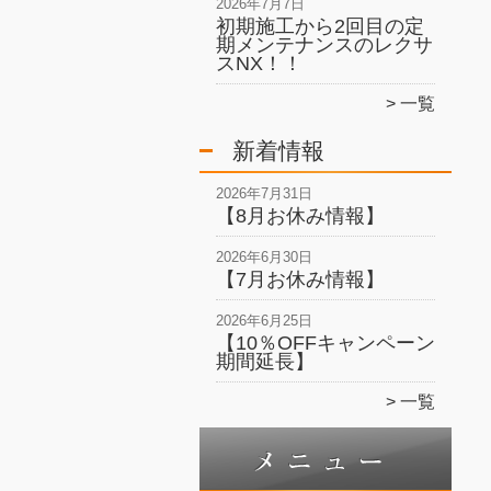
2026年7月7日
初期施工から2回目の定
期メンテナンスのレクサ
スNX！！
一覧
新着情報
2026年7月31日
【8月お休み情報】
2026年6月30日
【7月お休み情報】
2026年6月25日
【10％OFFキャンペーン
期間延長】
一覧