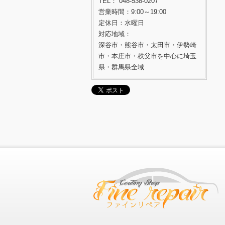
TEL： 048-538-0207
営業時間：9:00～19:00
定休日：水曜日
対応地域：
深谷市・熊谷市・太田市・伊勢崎
市・本庄市・秩父市を中心に埼玉
県・群馬県全域