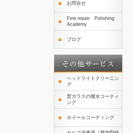
お問合せ
Fine repair Polishing
Academy
ブログ
ヘッドライトクリーニン
グ
窓ガラスの撥水コーティ
ング
ホイールコーティング
セルフ洗車場《屋内型純