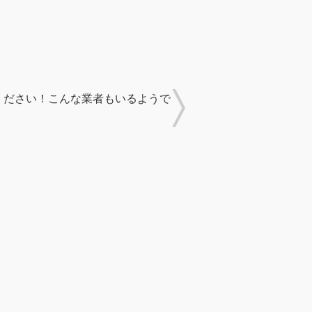
ください！こんな業者もいるようで