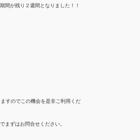
期間が残り２週間となりました！！
りますのでこの機会を是非ご利用くだ
でまずはお問合せください。