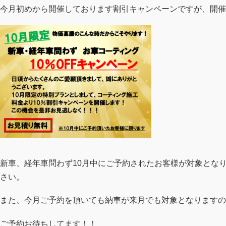
今月初めから開催しております割引キャンペーンですが、開催
新車、経年車問わず10月中にご予約されたお客様が対象とな
さい。
また、今月ご予約を頂いても納車が来月でも対象となりますの
ご予約お待ちしてます！！