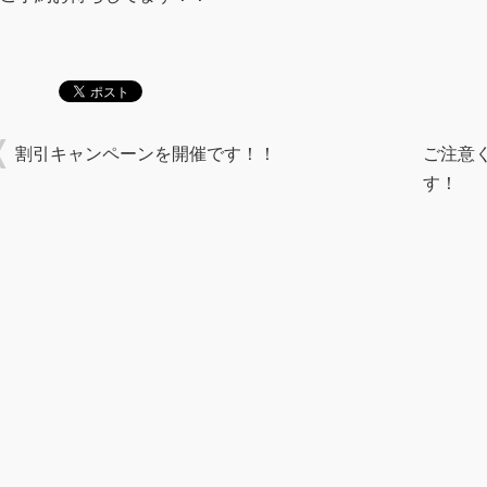
割引キャンペーンを開催です！！
ご注意
す！