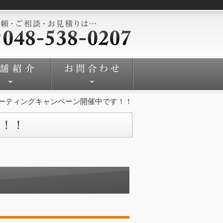
ーティングキャンペーン開催中です！！
！！