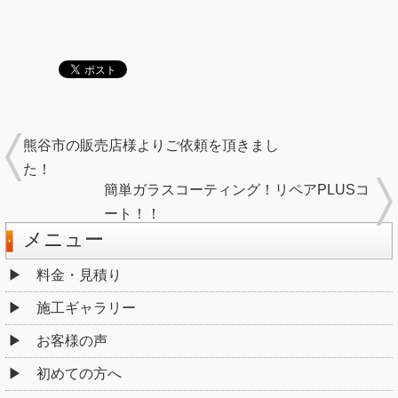
熊谷市の販売店様よりご依頼を頂きまし
た！
簡単ガラスコーティング！リペアPLUSコ
ート！！
メニュー
料金・見積り
施工ギャラリー
お客様の声
初めての方へ