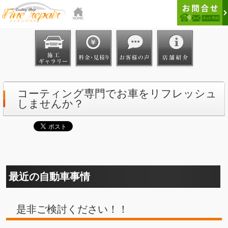
コーティング専門でお車をリフレッシュ
しませんか？
最近の自動車事情
是非ご検討ください！！