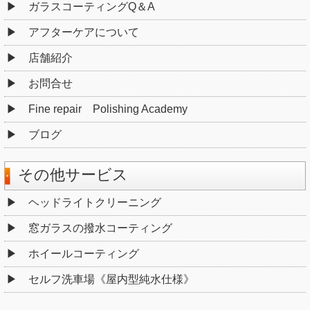
ガラスコーティングQ＆A
アフターケアについて
店舗紹介
お問合せ
Fine repair Polishing Academy
ブログ
その他サービス
ヘッドライトクリーニング
窓ガラスの撥水コーティング
ホイールコーティング
セルフ洗車場《屋内型純水仕様》