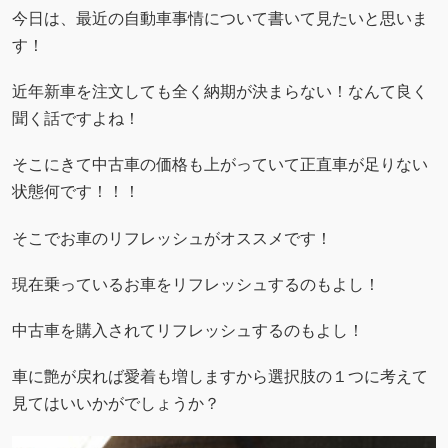
今日は、最近の自動車事情について書いて見たいと思いま
す！
近年新車を注文しても全く納期が決まらない！なんて良く
聞く話ですよね！
そこにきて中古車の価格も上がっていて正直車が足りない
状態何です！！！
そこでお車のリフレッシュがオススメです！
現在乗っているお車をリフレッシュするのもよし！
中古車を購入されてリフレッシュするのもよし！
車に艶が戻れば愛着も増しますから選択肢の１つに考えて
見てはいいかがでしょうか？