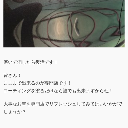
磨いて消したら復活です！
皆さん！
ここまで出来るのが専門店です！
コーティングを塗るだけなら誰でも出来ますからね！
大事なお車を専門店でリフレッシュしてみてはいいかがで
しょうか？