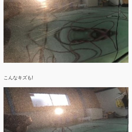
こんなキズも!