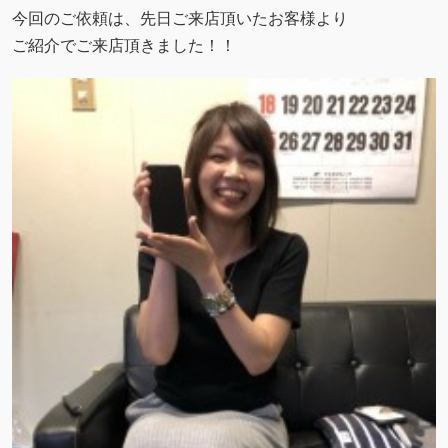
今回のご依頼は、先日ご来店頂いたお客様より
ご紹介でご来店頂きました！！