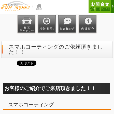
スマホコーティングのご依頼頂きまし
た！！
お客様のご紹介でご来店頂きました！！
スマホコーティング