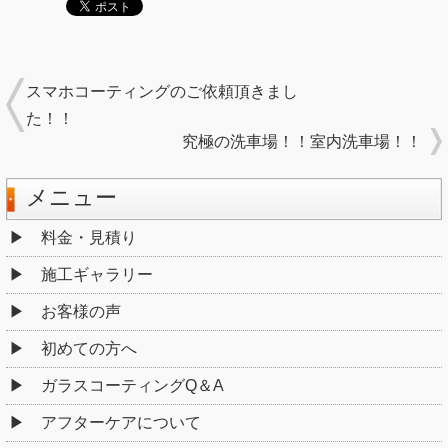
スマホコーティングのご依頼頂きまし
た！！
究極の洗車場！！室内洗車場！！
メニュー
料金・見積り
施工ギャラリー
お客様の声
初めての方へ
ガラスコーティングQ＆A
アフターケアについて