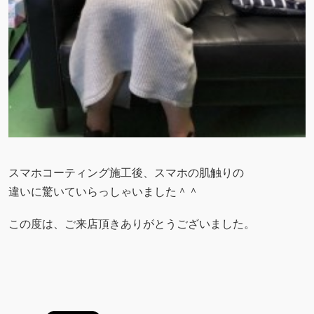
スマホコーティング施工後、スマホの肌触りの
違いに驚いていらっしゃいました＾＾
この度は、ご来店頂きありがとうございました。