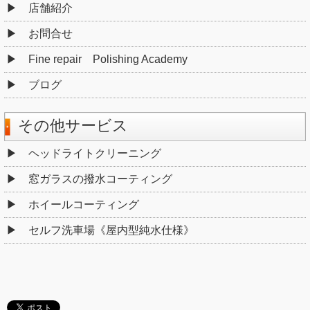
店舗紹介
お問合せ
Fine repair Polishing Academy
ブログ
その他サービス
ヘッドライトクリーニング
窓ガラスの撥水コーティング
ホイールコーティング
セルフ洗車場《屋内型純水仕様》