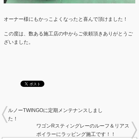
オーナー様にもかっこよくなったと喜んで頂けました！
この度は、数ある施工店の中からご依頼頂きありがとうご
ざいました。
ルノーTWINGOに定期メンテナンスしまし
た！
ワゴンRスティングレーのルーフ＆リアス
ポイラーにラッピング施工です！！