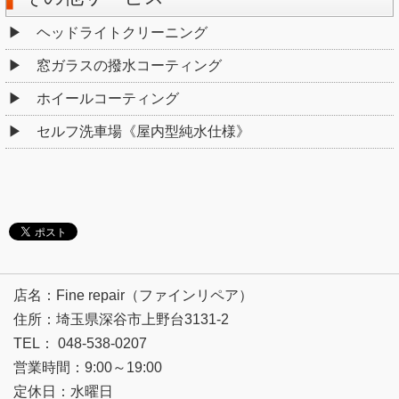
ヘッドライトクリーニング
窓ガラスの撥水コーティング
ホイールコーティング
セルフ洗車場《屋内型純水仕様》
店名：Fine repair（ファインリペア）
住所：埼玉県深谷市上野台3131-2
TEL： 048-538-0207
営業時間：9:00～19:00
定休日：水曜日