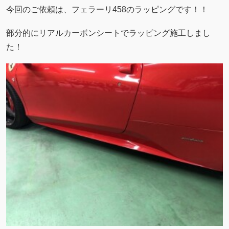
今回のご依頼は、フェラーリ458のラッピングです！！
部分的にリアルカーボンシートでラッピング施工しまし
た！