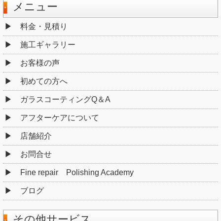
メニュー
料金・見積り
施工ギャラリー
お客様の声
初めての方へ
ガラスコーティングQ＆A
アフターケアについて
店舗紹介
お問合せ
Fine repair Polishing Academy
ブログ
その他サービス