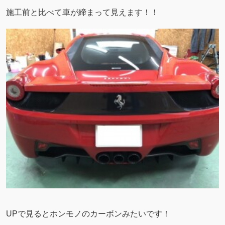
施工前と比べて車が締まって見えます！！
UPで見るとホンモノのカーボンみたいです！