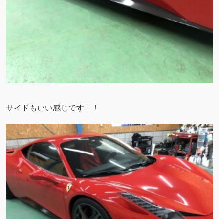
サイドもいい感じです！！