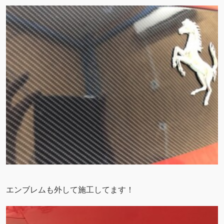
エンブレムも外して施工してます！