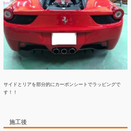
サイドとリアを部分的にカーボンシートでラッピングで
す！！
施工後