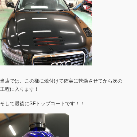
当店では、この様に焼付けて確実に乾燥させてから次の
工程に入ります！
そして最後にSFトップコートです！！