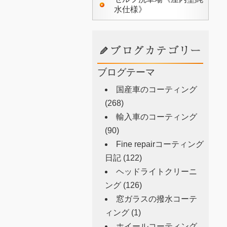
水仕様》
ブログテーマ
国産車のコーティング
(268)
輸入車のコーティング
(90)
Fine repairコーティング
日記
(122)
ヘッドライトクリーニ
ング
(126)
窓ガラスの撥水コーテ
ィング
(1)
ホイールコーティング