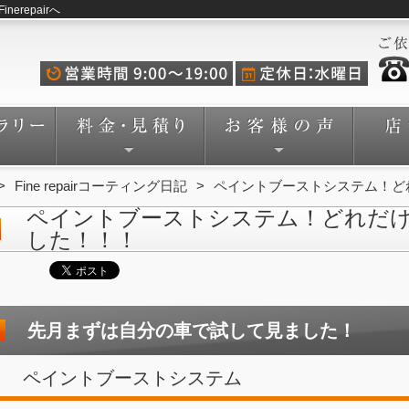
repairへ
Fine repairコーティング日記
ペイントブーストシステム！ど
ペイントブーストシステム！どれだ
した！！！
先月まずは自分の車で試して見ました！
ペイントブーストシステム