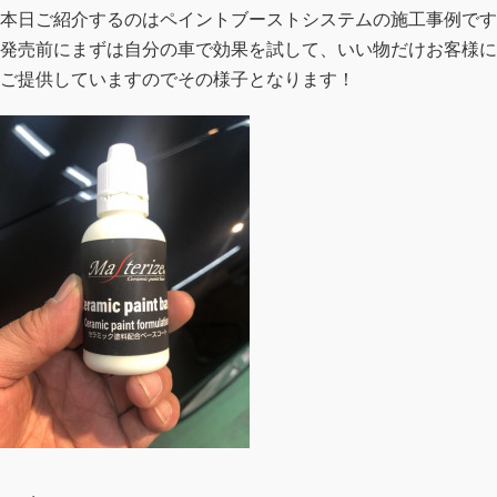
本日ご紹介するのはペイントブーストシステムの施工事例です
発売前にまずは自分の車で効果を試して、いい物だけお客様に
ご提供していますのでその様子となります！