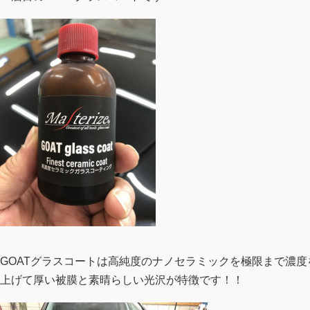
GOATグラスコートは高純度のナノセラミックを極限まで濃度
上げて厚い被膜と素晴らしい光沢が特徴です！！