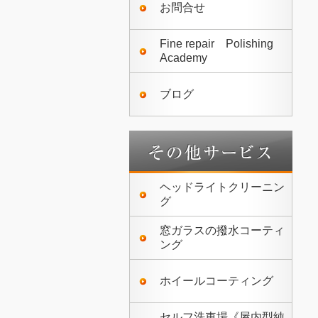
お問合せ
Fine repair Polishing
Academy
ブログ
ヘッドライトクリーニン
グ
窓ガラスの撥水コーティ
ング
ホイールコーティング
セルフ洗車場《屋内型純