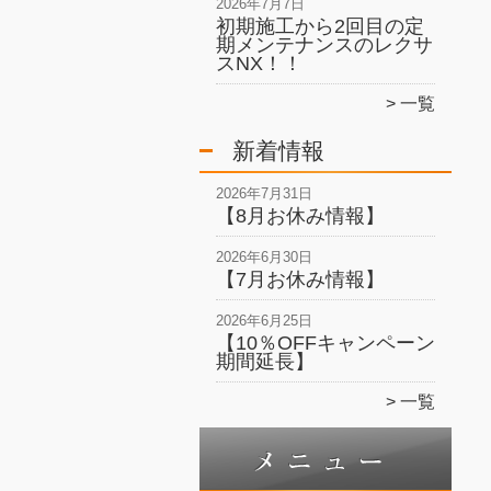
2026年7月7日
初期施工から2回目の定
期メンテナンスのレクサ
スNX！！
一覧
新着情報
2026年7月31日
【8月お休み情報】
2026年6月30日
【7月お休み情報】
2026年6月25日
【10％OFFキャンペーン
期間延長】
一覧