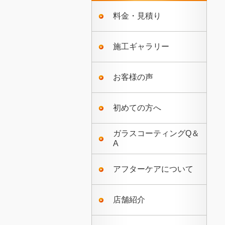
料金・見積り
施工ギャラリー
お客様の声
初めての方へ
ガラスコーティングQ＆
A
アフターケアについて
店舗紹介