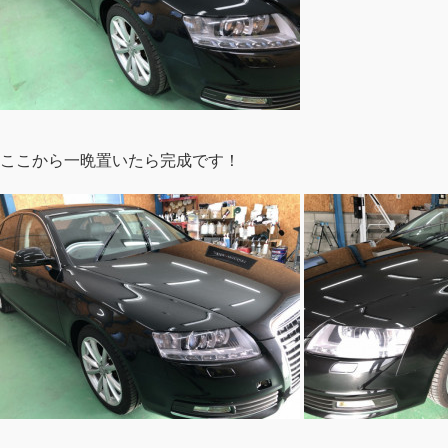
ここから一晩置いたら完成です！