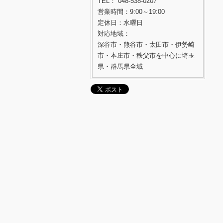
TEL： 048-538-0207
営業時間：9:00～19:00
定休日：水曜日
対応地域：
深谷市・熊谷市・太田市・伊勢崎
市・本庄市・秩父市を中心に埼玉
県・群馬県全域