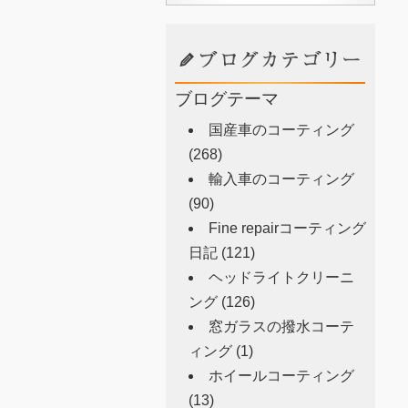
ブログテーマ
国産車のコーティング
(268)
輸入車のコーティング
(90)
Fine repairコーティング
日記
(121)
ヘッドライトクリーニ
ング
(126)
窓ガラスの撥水コーテ
ィング
(1)
ホイールコーティング
(13)