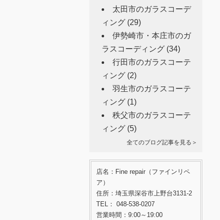
太田市のガラスコーデ
ィング
(29)
伊勢崎市・本庄市のガ
ラスコーディング
(34)
行田市のガラスコーテ
ィング
(2)
羽生市のガラスコーテ
ィング
(1)
秩父市のガラスコーテ
ィング
(5)
全てのブログ記事を見る＞
店名：Fine repair（ファインリペ
ア）
住所：埼玉県深谷市上野台3131-2
TEL： 048-538-0207
営業時間：9:00～19:00