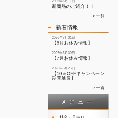
2026年6月11日
新商品のご紹介！！
一覧
新着情報
2026年7月31日
【8月お休み情報】
2026年6月30日
【7月お休み情報】
2026年6月25日
【10％OFFキャンペーン
期間延長】
一覧
料金・見積り