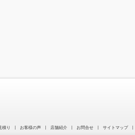
見積り
お客様の声
店舗紹介
お問合せ
サイトマップ