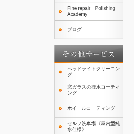
Fine repair Polishing
Academy
ブログ
ヘッドライトクリーニン
グ
窓ガラスの撥水コーティ
ング
ホイールコーティング
セルフ洗車場《屋内型純
水仕様》