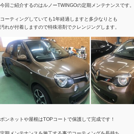
今回ご紹介するのはルノーTWINGOの定期メンテナンスです
コーティングしていても1年経過しますと多少なりとも
汚れが付着しますので特殊溶剤でクレンジングします。
ボンネットや屋根はTOPコートで保護して完成です！
定期メンテナンスを施工する事でコーティングを長持ち