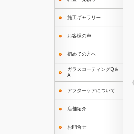
施工ギャラリー
お客様の声
初めての方へ
ガラスコーティングQ＆
A
アフターケアについて
店舗紹介
お問合せ