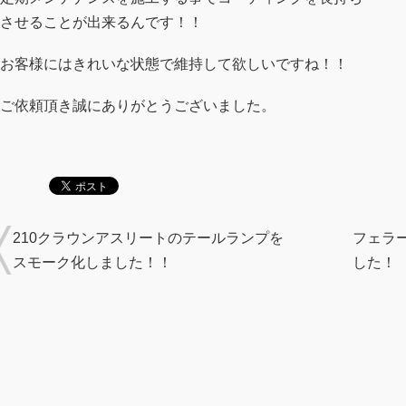
させることが出来るんです！！
お客様にはきれいな状態で維持して欲しいですね！！
ご依頼頂き誠にありがとうございました。
210クラウンアスリートのテールランプを
フェラ
スモーク化しました！！
した！