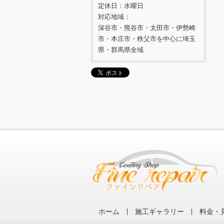
定休日：水曜日
対応地域：
深谷市・熊谷市・太田市・伊勢崎
市・本庄市・秩父市を中心に埼玉
県・群馬県全域
ホーム
施工ギャラリー
料金・