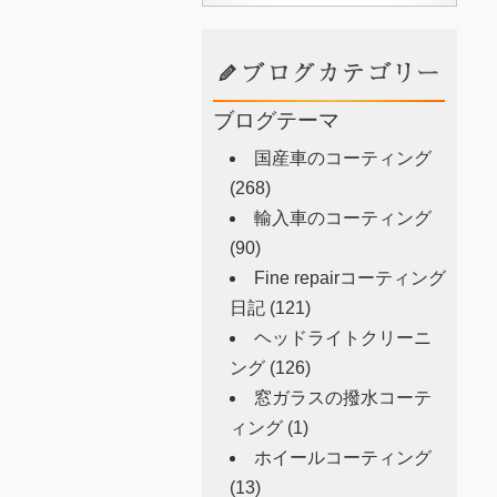
ブログテーマ
国産車のコーティング
(268)
輸入車のコーティング
(90)
Fine repairコーティング
日記
(121)
ヘッドライトクリーニ
ング
(126)
窓ガラスの撥水コーテ
ィング
(1)
ホイールコーティング
(13)