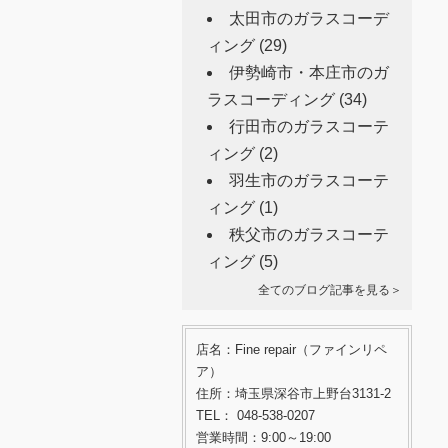
太田市のガラスコーデ
ィング
(29)
伊勢崎市・本庄市のガ
ラスコーディング
(34)
行田市のガラスコーテ
ィング
(2)
羽生市のガラスコーテ
ィング
(1)
秩父市のガラスコーテ
ィング
(5)
全てのブログ記事を見る＞
店名：Fine repair（ファインリペ
ア）
住所：埼玉県深谷市上野台3131-2
TEL： 048-538-0207
営業時間：9:00～19:00