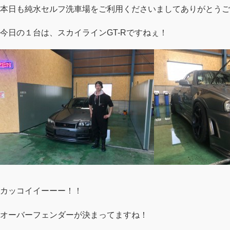
本日も純水セルフ洗車場をご利用くださいましてありがとうご
今日の１台は、スカイラインGT-Rですねぇ！
カッコイイーーー！！
オーバーフェンダーが決まってますね！