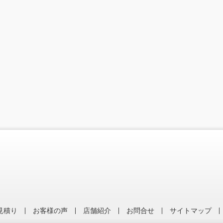
見積り
お客様の声
店舗紹介
お問合せ
サイトマップ