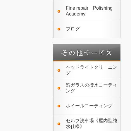
Fine repair Polishing
Academy
ブログ
ヘッドライトクリーニン
グ
窓ガラスの撥水コーティ
ング
ホイールコーティング
セルフ洗車場《屋内型純
水仕様》