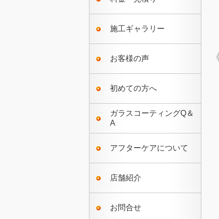
施工ギャラリー
お客様の声
初めての方へ
ガラスコーティングQ＆
A
アフターケアについて
店舗紹介
お問合せ