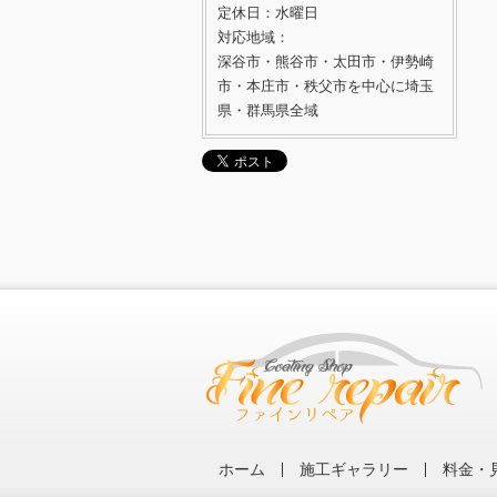
定休日：水曜日
対応地域：
深谷市・熊谷市・太田市・伊勢崎
市・本庄市・秩父市を中心に埼玉
県・群馬県全域
ホーム
施工ギャラリー
料金・