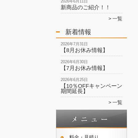
2026年6月11日
新商品のご紹介！！
一覧
新着情報
2026年7月31日
【8月お休み情報】
2026年6月30日
【7月お休み情報】
2026年6月25日
【10％OFFキャンペーン
期間延長】
一覧
料金・見積り