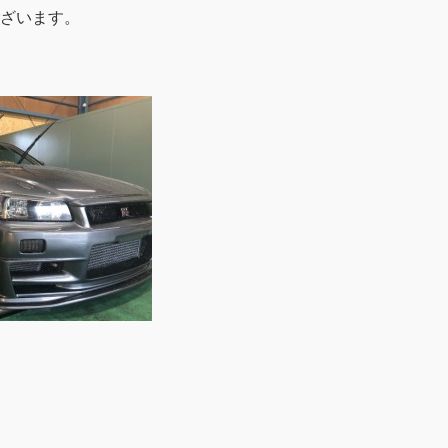
ざいます。