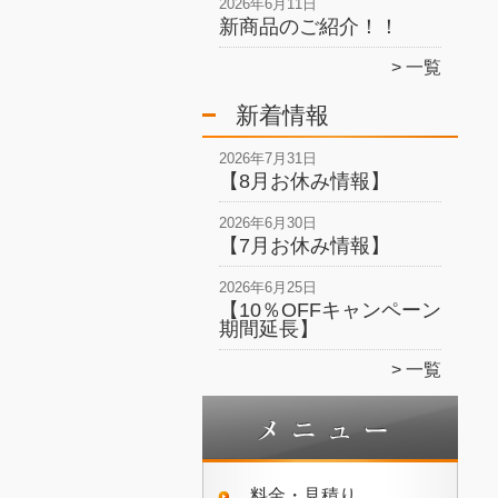
2026年6月11日
新商品のご紹介！！
一覧
新着情報
2026年7月31日
【8月お休み情報】
2026年6月30日
【7月お休み情報】
2026年6月25日
【10％OFFキャンペーン
期間延長】
一覧
料金・見積り