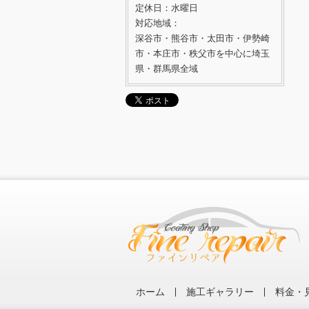
定休日：水曜日
対応地域：
深谷市・熊谷市・太田市・伊勢崎
市・本庄市・秩父市を中心に埼玉
県・群馬県全域
ホーム
施工ギャラリー
料金・