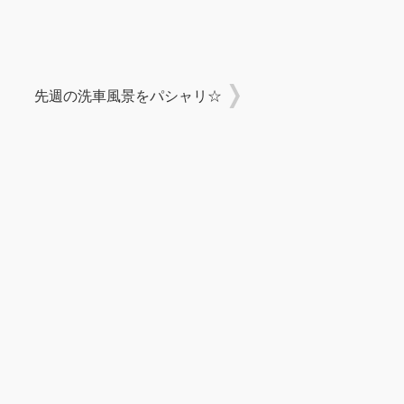
先週の洗車風景をパシャリ☆