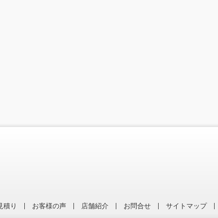
見積り
お客様の声
店舗紹介
お問合せ
サイトマップ