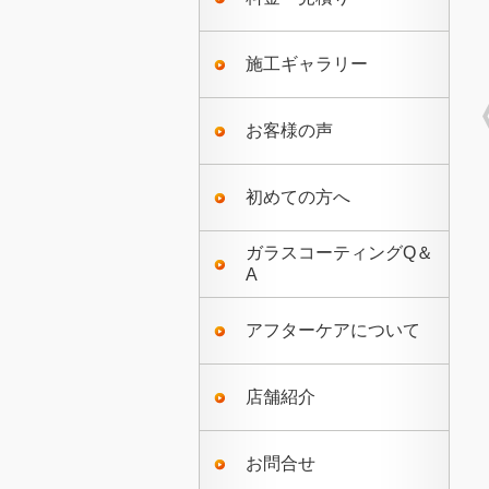
施工ギャラリー
お客様の声
初めての方へ
ガラスコーティングQ＆
A
アフターケアについて
店舗紹介
お問合せ