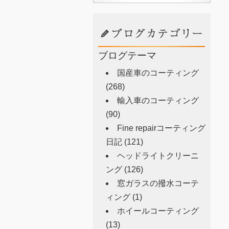
ブログテーマ
国産車のコーティング
(268)
輸入車のコーティング
(90)
Fine repairコーティング
日記
(121)
ヘッドライトクリーニ
ング
(126)
窓ガラスの撥水コーテ
ィング
(1)
ホイールコーティング
(13)