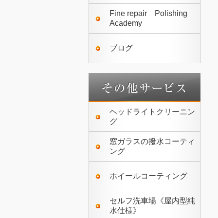
Fine repair Polishing
Academy
ブログ
ヘッドライトクリーニン
グ
窓ガラスの撥水コーティ
ング
ホイールコーティング
セルフ洗車場《屋内型純
水仕様》