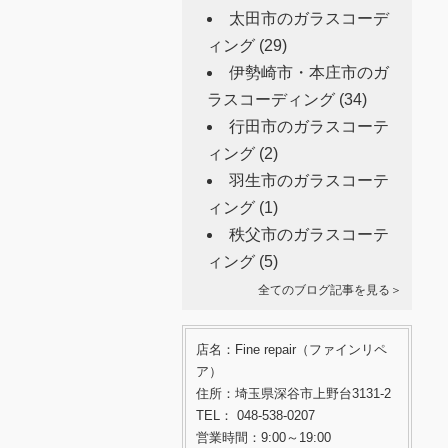
太田市のガラスコーデ
ィング
(29)
伊勢崎市・本庄市のガ
ラスコーディング
(34)
行田市のガラスコーテ
ィング
(2)
羽生市のガラスコーテ
ィング
(1)
秩父市のガラスコーテ
ィング
(5)
全てのブログ記事を見る＞
店名：Fine repair（ファインリペ
ア）
住所：埼玉県深谷市上野台3131-2
TEL： 048-538-0207
営業時間：9:00～19:00