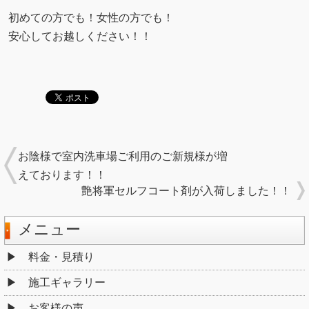
初めての方でも！女性の方でも！
安心してお越しください！！
お陰様で室内洗車場ご利用のご新規様が増
えております！！
艶将軍セルフコート剤が入荷しました！！
メニュー
料金・見積り
施工ギャラリー
お客様の声