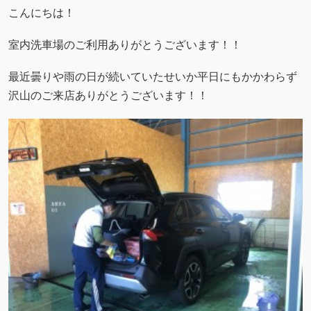
こんにちは！
室内洗車場のご利用ありがとうございます！！
最近曇りや雨の日が続いていたせいか平日にもかかわらず
沢山のご来店ありがとうございます！！