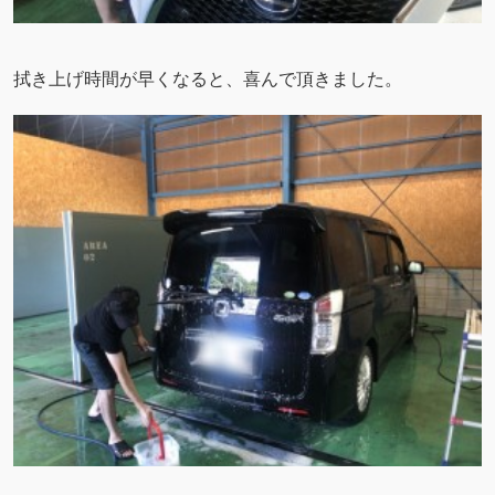
拭き上げ時間が早くなると、喜んで頂きました。