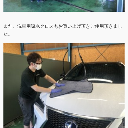
また、洗車用吸水クロスもお買い上げ頂きご使用頂きまし
た。