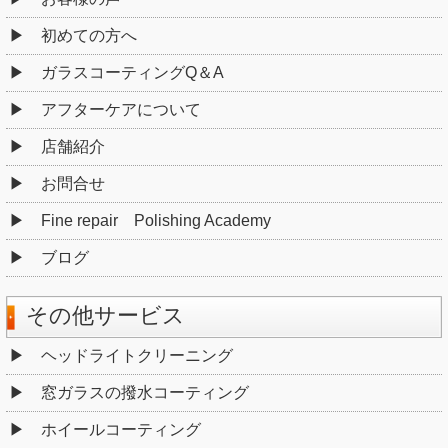
初めての方へ
ガラスコーティングQ＆A
アフターケアについて
店舗紹介
お問合せ
Fine repair Polishing Academy
ブログ
その他サービス
ヘッドライトクリーニング
窓ガラスの撥水コーティング
ホイールコーティング