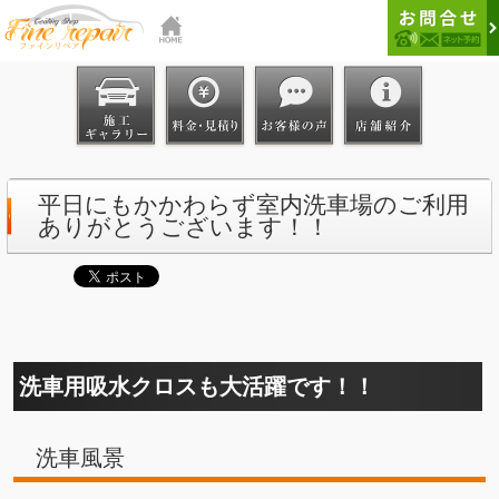
平日にもかかわらず室内洗車場のご利用
ありがとうございます！！
洗車用吸水クロスも大活躍です！！
洗車風景