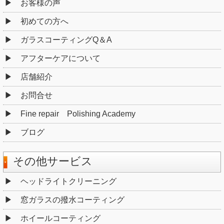
お客様の声
初めての方へ
ガラスコーティングQ＆A
アフターケアについて
店舗紹介
お問合せ
Fine repair Polishing Academy
ブログ
その他サービス
ヘッドライトクリーニング
窓ガラスの撥水コーティング
ホイールコーティング