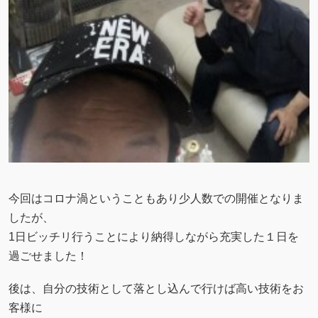
今回はコロナ渦ということもあり少人数での開催となりま
したが、
1日ビッチリ行うことにより納得しながら充実した１日を
過ごせました！
後は、自分の技術として落とし込んで行けば高い技術をお
客様に