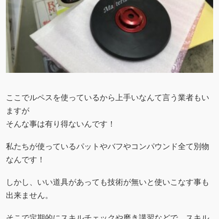
ここでルペスを使っているから上手いなんて言う業者もい
ますが
そんな事は有り得ないんです！
私たちが使っているパットやバフやコンパウンド全て別物
なんです！
しかし、いい道具があっても技術が無いと使いこなす事も
出来ません。
そこで定期的にスキルチェックや磨き講習などで、スキル