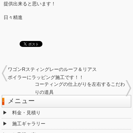
提供出来ると思います！
日々精進
ワゴンRスティングレーのルーフ＆リアス
ポイラーにラッピング施工です！！
コーティングの仕上がりを左右するこだわ
りの道具
メニュー
料金・見積り
施工ギャラリー