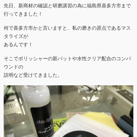
先日、新商材の確認と研磨講習の為に福島県喜多方市まで
行ってきました！
何で喜多方市かと言いますと、私の磨きの原点であるマス
タライズが
あるんです！
そこでポリッシャーの新パットや水性クリア配合のコンパ
ウンドの
説明など受けてきました。