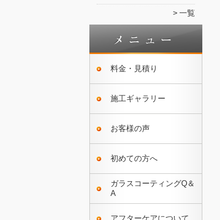
一覧
料金・見積り
施工ギャラリー
お客様の声
初めての方へ
ガラスコーティングQ＆
A
アフターケアについて