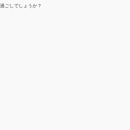
過ごしでしょうか？