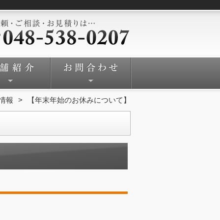
情報
【年末年始のお休みについて】