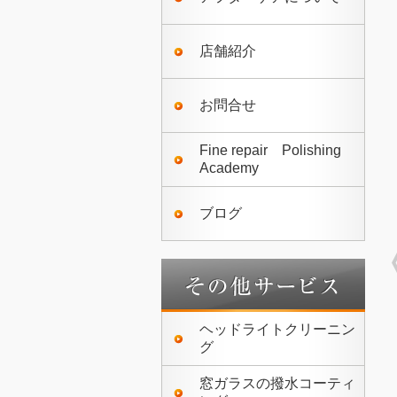
店舗紹介
お問合せ
Fine repair Polishing
Academy
ブログ
ヘッドライトクリーニン
グ
窓ガラスの撥水コーティ