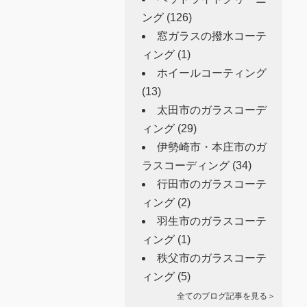
ング
(126)
窓ガラスの撥水コーテ
ィング
(1)
ホイールコーティング
(13)
太田市のガラスコーデ
ィング
(29)
伊勢崎市・本庄市のガ
ラスコーディング
(34)
行田市のガラスコーテ
ィング
(2)
羽生市のガラスコーテ
ィング
(1)
秩父市のガラスコーテ
ィング
(5)
全てのブログ記事を見る＞