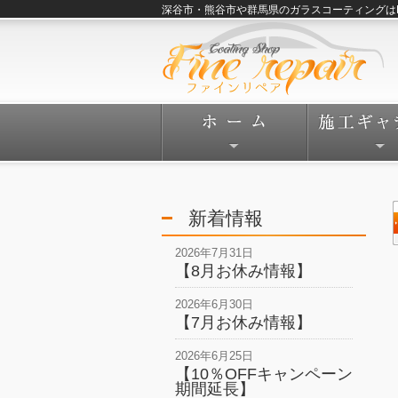
深谷市・熊谷市や群馬県のガラスコーティングはFine
新着情報
2026年7月31日
【8月お休み情報】
2026年6月30日
【7月お休み情報】
2026年6月25日
【10％OFFキャンペーン
期間延長】