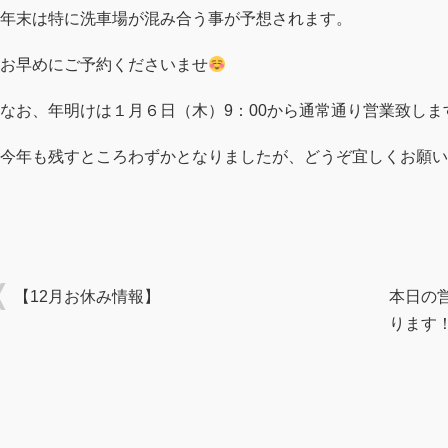
年末は特に洗車場が混み合う事が予想されます。
お早めにご予約くださいませ
なお、年明けは１月６日（木）9：00から通常通り営業致しま
今年も残すところわずかとなりましたが、どうぞ宜しくお願い
【12月お休み情報】
本日の
ります