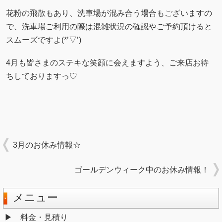
花粉の飛散もあり、洗車場が混み合う場合もございますの
で、洗車場ご利用の際は混雑状況の確認やご予約頂けると
スムーズですよ(*’▽’)
4月も皆さまのステキな笑顔に会えますよう、ご来店お待
ちしておりますっ♡
3月のお休み情報☆
ゴールデンウィーク中のお休み情報！
メニュー
料金・見積り