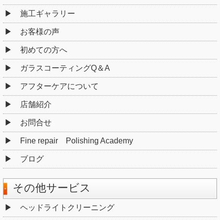
施工ギャラリー
お客様の声
初めての方へ
ガラスコーティングQ＆A
アフターケアについて
店舗紹介
お問合せ
Fine repair Polishing Academy
ブログ
その他サービス
ヘッドライトクリーニング