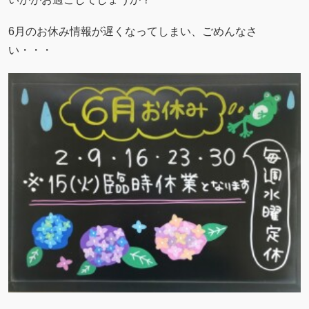
6月のお休み情報が遅くなってしまい、ごめんなさ
い・・・