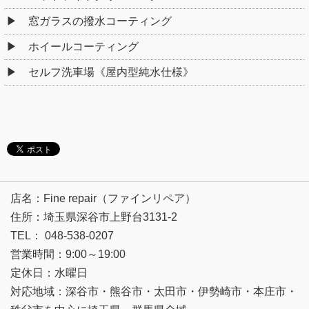
窓ガラスの撥水コーティング
ホイールコーティング
セルフ洗車場《屋内型純水仕様》
店名：Fine repair（ファインリペア）
住所：埼玉県深谷市上野台3131-2
TEL： 048-538-0207
営業時間：9:00～19:00
定休日：水曜日
対応地域：深谷市・熊谷市・太田市・伊勢崎市・本庄市・