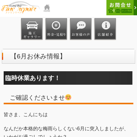
【6月お休み情報】
臨時休業あります！
ご確認くださいませ
皆さま、こんにちは
なんだか本格的な梅雨らしくない6月に突入しましたが、
いかがお過ごしでしょうか？