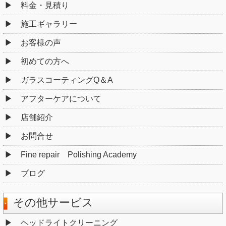
料金・見積り
施工ギャラリー
お客様の声
初めての方へ
ガラスコーティングQ＆A
アフターケアについて
店舗紹介
お問合せ
Fine repair Polishing Academy
ブログ
その他サービス
ヘッドライトクリーニング