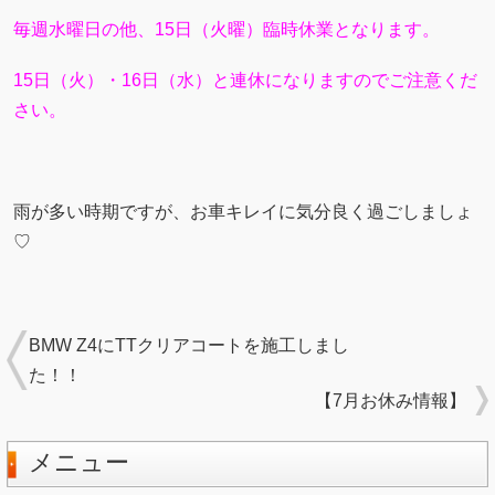
毎週水曜日の他、15日（火曜）臨時休業となります。
15日（火）・16日（水）と連休になりますのでご注意くだ
さい。
雨が多い時期ですが、お車キレイに気分良く過ごしましょ
♡
BMW Z4にTTクリアコートを施工しまし
た！！
【7月お休み情報】
メニュー