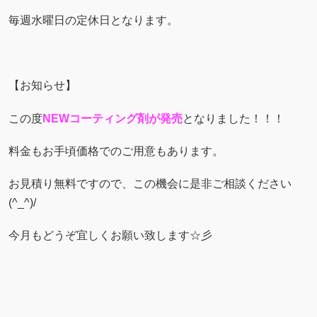
毎週水曜日の定休日となります。
【お知らせ】
この度
NEWコーティング剤が発売
となりました！！！
料金もお手頃価格でのご用意もあります。
お見積り無料ですので、この機会に是非ご相談ください
(^_^)/
今月もどうぞ宜しくお願い致します☆彡