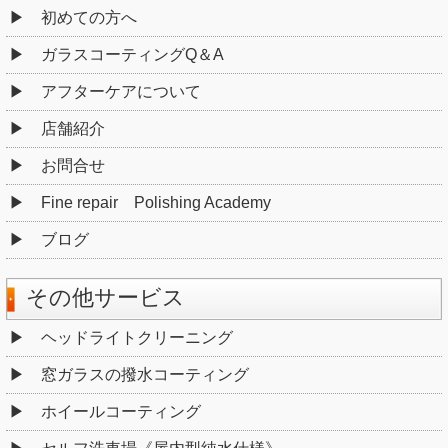
初めての方へ
ガラスコーティングQ＆A
アフターケアについて
店舗紹介
お問合せ
Fine repair Polishing Academy
ブログ
その他サービス
ヘッドライトクリーニング
窓ガラスの撥水コーティング
ホイールコーティング