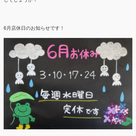
6月店休日のお知らせです！