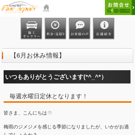
【6月お休み情報】
いつもありがとうございます(*^_^*）
毎週水曜日定休となります！
皆さま、こんにちは
梅雨のジメジメを感じる季節になりましたが、いかがお過
しでしょうか？