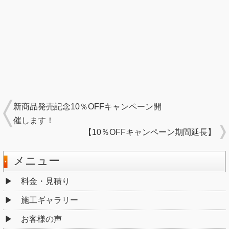
新商品発売記念10％OFFキャンペーン開
催します！
【10％OFFキャンペーン期間延長】
メニュー
料金・見積り
施工ギャラリー
お客様の声