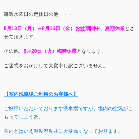
毎週水曜日の定休日の他・・・
8月13日（月）～8月16日（金）お盆期間中、夏期休業
とさ
せて頂きます。
その他、
8月20日（火）臨時休業
となります。
ご迷惑をおかけして大変申し訳ございません。
【室内洗車場ご利用のお客様へ】
ご好評いただいております洗車場ですが、場内の空気がこ
もってしまう為、
室内とはいえ温度湿度共に大変高くなっております。