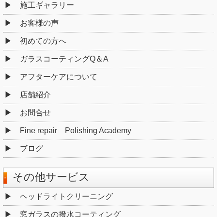
施工ギャラリー
お客様の声
初めての方へ
ガラスコーティングQ＆A
アフターケアについて
店舗紹介
お問合せ
Fine repair Polishing Academy
ブログ
その他サービス
ヘッドライトクリーニング
窓ガラスの撥水コーティング