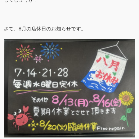
さて、8月の店休日のお知らせです。