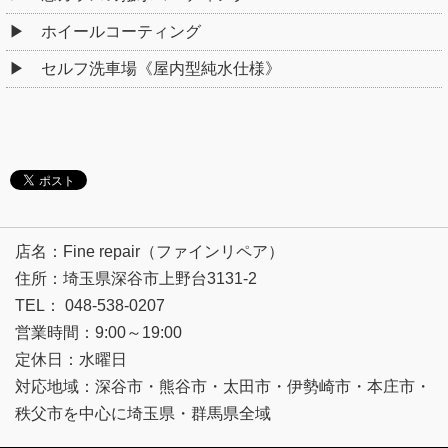
ホイールコーティング
セルフ洗車場《屋内型純水仕様》
店名：Fine repair（ファインリペア）
住所：埼玉県深谷市上野台3131-2
TEL： 048-538-0207
営業時間：9:00～19:00
定休日：水曜日
対応地域：深谷市・熊谷市・太田市・伊勢崎市・本庄市・
秩父市を中心に埼玉県・群馬県全域