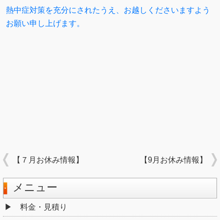
熱中症対策を充分にされたうえ、お越しくださいますよう
お願い申し上げます。
【７月お休み情報】
【9月お休み情報】
メニュー
料金・見積り