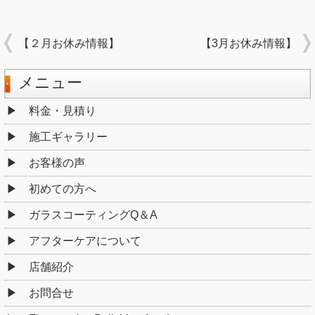
【２月お休み情報】
【3月お休み情報】
メニュー
料金・見積り
施工ギャラリー
お客様の声
初めての方へ
ガラスコーティングQ＆A
アフターケアについて
店舗紹介
お問合せ