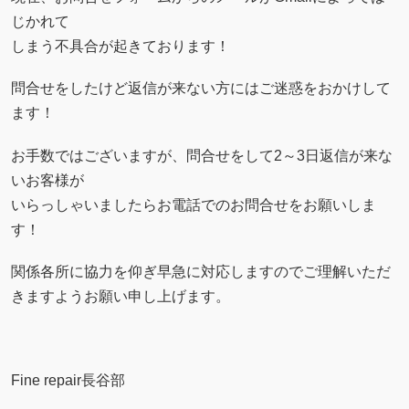
じかれて
しまう不具合が起きております！
問合せをしたけど返信が来ない方にはご迷惑をおかけして
ます！
お手数ではございますが、問合せをして2～3日返信が来な
いお客様が
いらっしゃいましたらお電話でのお問合せをお願いしま
す！
関係各所に協力を仰ぎ早急に対応しますのでご理解いただ
きますようお願い申し上げます。
Fine repair長谷部