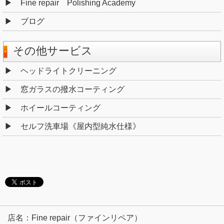
Fine repair Polishing Academy
ブログ
その他サービス
ヘッドライトクリーニング
窓ガラスの撥水コーティング
ホイールコーティング
セルフ洗車場《屋内型純水仕様》
店名：Fine repair（ファインリペア）