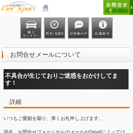
お問合せメールについて
不具合が生じておりご迷惑をおかけしてま
す！
詳細
いつもご愛顧を賜り、厚くお礼申し上げます。
現在、お問合せフォームからのメールがGmailによっては