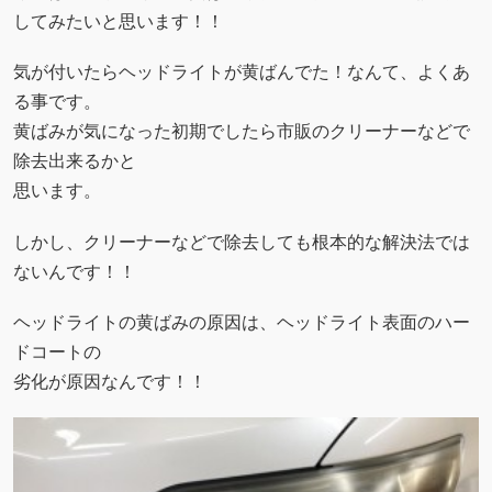
してみたいと思います！！
気が付いたらヘッドライトが黄ばんでた！なんて、よくあ
る事です。
黄ばみが気になった初期でしたら市販のクリーナーなどで
除去出来るかと
思います。
しかし、クリーナーなどで除去しても根本的な解決法では
ないんです！！
ヘッドライトの黄ばみの原因は、ヘッドライト表面のハー
ドコートの
劣化が原因なんです！！