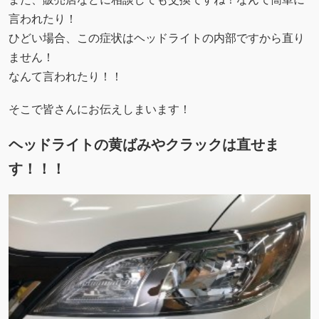
言われたり！
ひどい場合、この症状はヘッドライトの内部ですから直り
ません！
なんて言われたり！！
そこで皆さんにお伝えしまいます！
ヘッドライトの黄ばみやクラックは直せま
す！！！