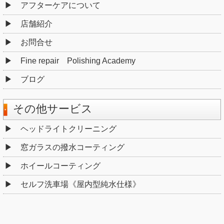
アフターケアについて
店舗紹介
お問合せ
Fine repair Polishing Academy
ブログ
その他サービス
ヘッドライトクリーニング
窓ガラスの撥水コーティング
ホイールコーティング
セルフ洗車場《屋内型純水仕様》