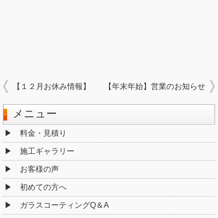
【１２月お休み情報】
【年末年始】営業のお知らせ
メニュー
料金・見積り
施工ギャラリー
お客様の声
初めての方へ
ガラスコーティングQ＆A