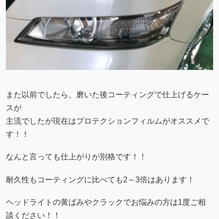
また以前でしたら、磨いた後コーティングで仕上げるケー
スが
主流でしたが現在はプロテクションフィルムがオススメで
す！！
なんと言っても仕上がりが別格です！！
耐久性もコーティングに比べても2～3倍はあります！
ヘッドライトの黄ばみやクラックでお悩みの方は1度ご相
談ください！！