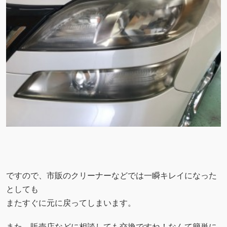
ですので、市販のクリーナーなどでは一瞬キレイになった
としても
またすぐに元に戻ってしまいます。
また、販売店などに相談しても交換ですね！なんて簡単に