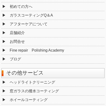
初めての方へ
ガラスコーティングQ＆A
アフターケアについて
店舗紹介
お問合せ
Fine repair Polishing Academy
ブログ
その他サービス
ヘッドライトクリーニング
窓ガラスの撥水コーティング
ホイールコーティング