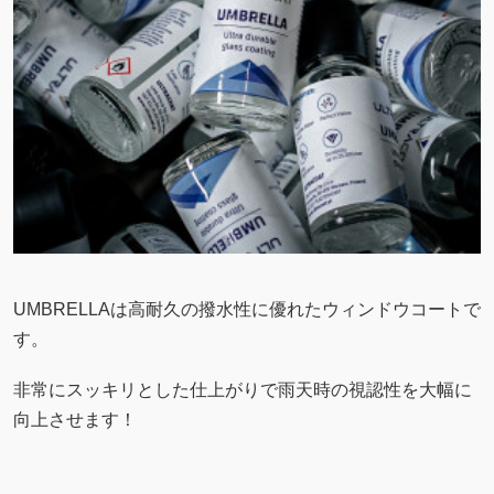
UMBRELLAは高耐久の撥水性に優れたウィンドウコートで
す。
非常にスッキリとした仕上がりで雨天時の視認性を大幅に
向上させます！