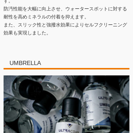
す。
防汚性能を大幅に向上させ、ウォータースポットに対する
耐性を高めミネラルの付着を抑えます。
また、スリック性と強撥水効果によりセルフクリーニング
効果も実現しました。
UMBRELLA