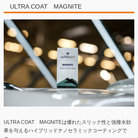
ULTRA COAT MAGNITE
ULTRA COAT MAGNITEは優れたスリック性と強撥水効
果を与えるハイブリッドナノセラミックコーティングで