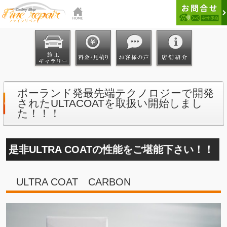
ポーランド発最先端テクノロジーで開発
されたULTACOATを取扱い開始しまし
た！！！
是非ULTRA COATの性能をご堪能下さい！！
ULTRA COAT CARBON