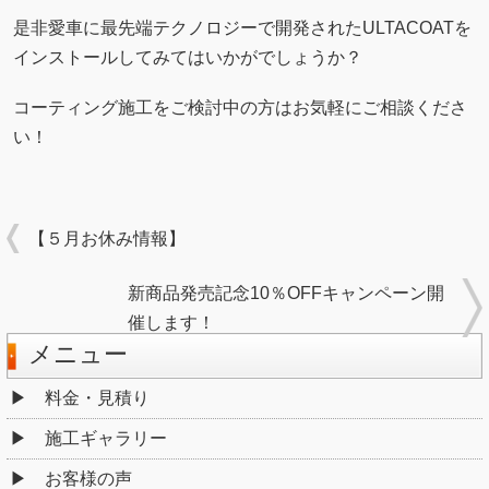
是非愛車に最先端テクノロジーで開発されたULTACOATを
インストールしてみてはいかがでしょうか？
コーティング施工をご検討中の方はお気軽にご相談くださ
い！
【５月お休み情報】
新商品発売記念10％OFFキャンペーン開
催します！
メニュー
料金・見積り
施工ギャラリー
お客様の声