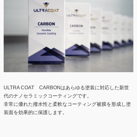
ULTRA COAT CARBONはあらゆる塗装に対応した新世
代のナノセラミックコーティングです。
非常に優れた撥水性と柔軟なコーティング被膜を形成し塗
装面を効果的に保護します。