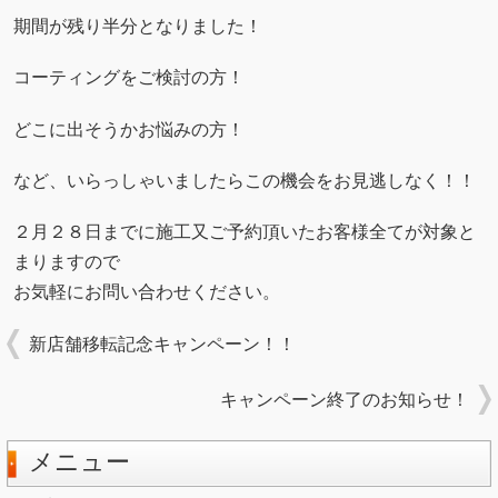
期間が残り半分となりました！
コーティングをご検討の方！
どこに出そうかお悩みの方！
など、いらっしゃいましたらこの機会をお見逃しなく！！
２月２８日までに施工又ご予約頂いたお客様全てが対象と
まりますので
お気軽にお問い合わせください。
新店舗移転記念キャンペーン！！
キャンペーン終了のお知らせ！
メニュー