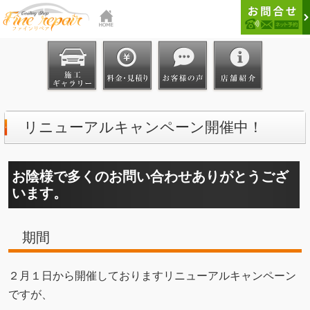
リニューアルキャンペーン開催中！
お陰様で多くのお問い合わせありがとうござ
います。
期間
２月１日から開催しておりますリニューアルキャンペーン
ですが、