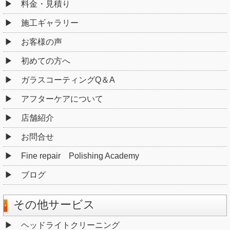
料金・見積り
施工ギャラリー
お客様の声
初めての方へ
ガラスコーティングQ＆A
アフターケアについて
店舗紹介
お問合せ
Fine repair Polishing Academy
ブログ
その他サービス
ヘッドライトクリーニング