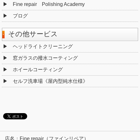
Fine repair Polishing Academy
ブログ
その他サービス
ヘッドライトクリーニング
窓ガラスの撥水コーティング
ホイールコーティング
セルフ洗車場《屋内型純水仕様》
店名：Fine repair（ファインリペア）