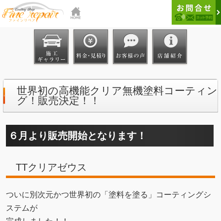
世界初の高機能クリア無機塗料コーティン
グ！販売決定！！
６月より販売開始となります！
TTクリアゼウス
ついに別次元かつ世界初の「塗料を塗る」コーティングシ
ステムが