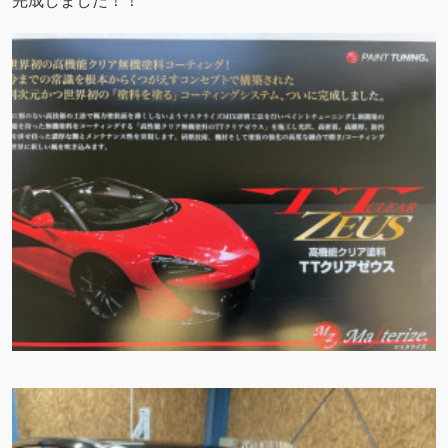
完成しました！！