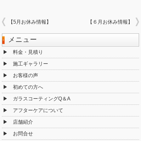
【5月お休み情報】
【６月お休み情報】
メニュー
料金・見積り
施工ギャラリー
お客様の声
初めての方へ
ガラスコーティングQ＆A
アフターケアについて
店舗紹介
お問合せ