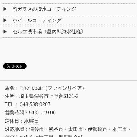
窓ガラスの撥水コーティング
ホイールコーティング
セルフ洗車場《屋内型純水仕様》
店名：Fine repair（ファインリペア）
住所：埼玉県深谷市上野台3131-2
TEL： 048-538-0207
営業時間：9:00～19:00
定休日：水曜日
対応地域：深谷市・熊谷市・太田市・伊勢崎市・本庄市・