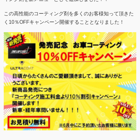
この高性能のコーティング剤を多くのお客様知って頂きた
く10％OFFキャンペーン開催することとなりました！