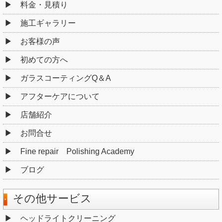
料金・見積り
施工ギャラリー
お客様の声
初めての方へ
ガラスコーティングQ＆A
アフターケアについて
店舗紹介
お問合せ
Fine repair Polishing Academy
ブログ
その他サービス
ヘッドライトクリーニング