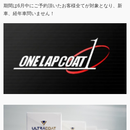
期間は6月中にご予約頂いたお客様全てが対象となり、新
車、経年車問いません！