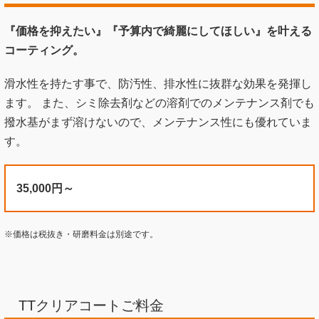
『価格を抑えたい』
『予算内で綺麗にしてほしい』を叶える
コーティング。
滑水性を持たす事で、防汚性、排水性に抜群な効果を発揮し
ます。 また、シミ除去剤などの溶剤でのメンテナンス剤でも
撥水基がまず溶けないので、メンテナンス性にも優れていま
す。
35,000円～
※価格は税抜き・研磨料金は別途です。
TTクリアコートご料金