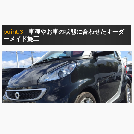
point.3
車種やお車の状態に合わせたオーダ
ーメイド施工