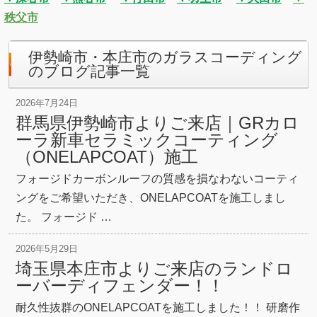
秩父市
伊勢崎市・本庄市のガラスコーディング
のブログ記事一覧
2026年7月24日
群馬県伊勢崎市よりご来店｜GRカロ
ーラ新車セラミックコーティング
（ONELAPCOAT）施工
フォージドカーボンルーフの質感を損なわないコーティ
ングをご希望いただき、ONELAPCOATを施工しまし
た。 フォージド …
2026年5月29日
埼玉県本庄市よりご来店のランドロ
ーバーディフェンダー！！
耐久性抜群のONELAPCOATを施工しました！！ 研磨作