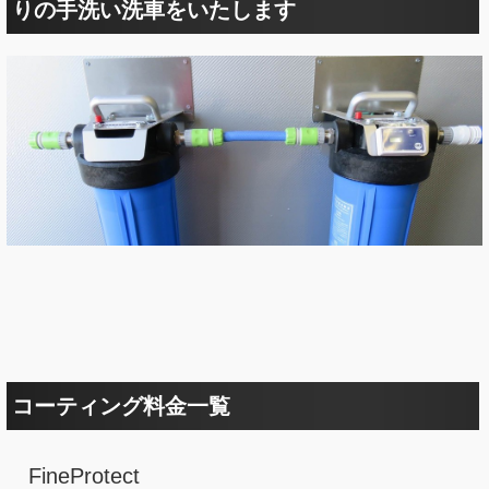
りの手洗い洗車をいたします
コーティング料金一覧
FineProtect