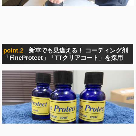
point.2
新車でも見違える！ コーティング剤
「FineProtect」「TTクリアコート」を採用