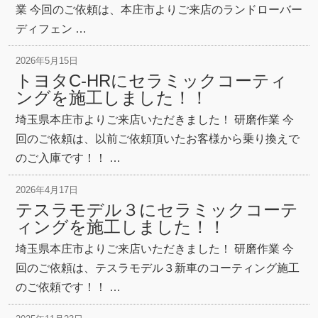
業 今回のご依頼は、本庄市よりご来店のランドローバー
ディフェン …
2026年5月15日
トヨタC-HRにセラミックコーティ
ングを施工しました！！
埼玉県本庄市よりご来店いただきました！ 研磨作業 今
回のご依頼は、以前ご依頼頂いたお客様から乗り換えで
のご入庫です！！ …
2026年4月17日
テスラモデル３にセラミックコーテ
ィングを施工しました！！
埼玉県本庄市よりご来店いただきました！ 研磨作業 今
回のご依頼は、テスラモデル３新車のコーティング施工
のご依頼です！！ …