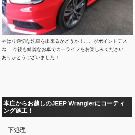
やはり適切な洗車を出来るかどうか！ここがポイントデス
ね！ 今後も綺麗なお車でカーライフをお楽しみください！
ありがとうございました！
本庄からお越しのJEEP Wranglerにコーティ
ング施工！
下処理