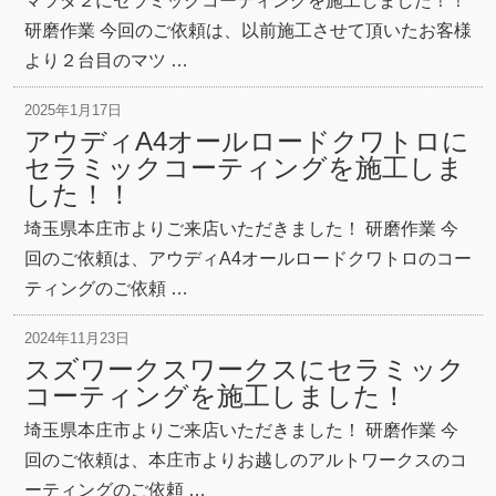
マツダ２にセラミックコーティングを施工しました！！
研磨作業 今回のご依頼は、以前施工させて頂いたお客様
より２台目のマツ …
2025年1月17日
アウディA4オールロードクワトロに
セラミックコーティングを施工しま
した！！
埼玉県本庄市よりご来店いただきました！ 研磨作業 今
回のご依頼は、アウディA4オールロードクワトロのコー
ティングのご依頼 …
2024年11月23日
スズワークスワークスにセラミック
コーティングを施工しました！
埼玉県本庄市よりご来店いただきました！ 研磨作業 今
回のご依頼は、本庄市よりお越しのアルトワークスのコ
ーティングのご依頼 …