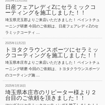
2025年11月23日
日産フェアレディZにセラミックコ
ーティングを施工しました！！
埼玉県児玉郡よりご来店いただきました！ ペイントチュ
ーニング研磨 今回のご依頼は、日産フェアレディZのセ
ラミックコーティ …
2025年11月2日
トヨタクラウンスポーツにセラミッ
クコーティングを施工しました！！
埼玉県本庄市よりご来店いただきました！ ペイントチュ
ーニング研磨 今回のご依頼は、トヨタクラウンスポーツ
のコーティング施 …
2025年3月16日
埼玉県本庄市のリピーター様より２
台目のご依頼を頂きました！！