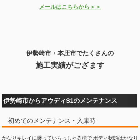
メールはこちらから＞＞
伊勢崎市・本庄市でたくさんの
施工実績がござます
伊勢崎市からアウディS1のメンテナンス
初めてのメンテナンス・入庫時
かなりキレイに乗っていらっしゃる様で ボディ状態はかなり