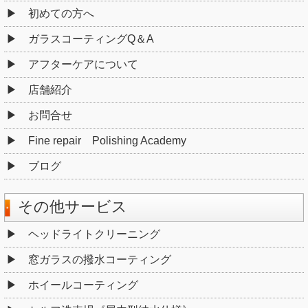
初めての方へ
ガラスコーティングQ＆A
アフターケアについて
店舗紹介
お問合せ
Fine repair Polishing Academy
ブログ
その他サービス
ヘッドライトクリーニング
窓ガラスの撥水コーティング
ホイールコーティング