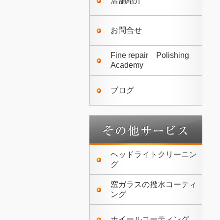
店舗紹介
お問合せ
Fine repair Polishing
Academy
ブログ
ヘッドライトクリーニン
グ
窓ガラスの撥水コーティ
ング
ホイールコーティング