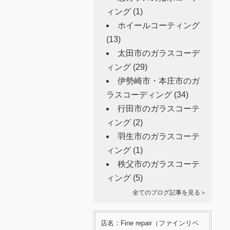
ィング
(1)
ホイールコーティング
(13)
太田市のガラスコーデ
ィング
(29)
伊勢崎市・本庄市のガ
ラスコーディング
(34)
行田市のガラスコーテ
ィング
(2)
羽生市のガラスコーテ
ィング
(1)
秩父市のガラスコーテ
ィング
(5)
全てのブログ記事を見る＞
店名：Fine repair（ファインリペ