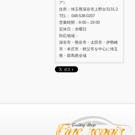
ア）
住所：埼玉県深谷市上野台3131-2
TEL： 048-538-0207
営業時間：9:00～19:00
定休日：水曜日
対応地域：
深谷市・熊谷市・太田市・伊勢崎
市・本庄市・秩父市を中心に埼玉
県・群馬県全域