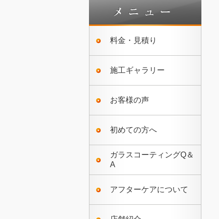
料金・見積り
施工ギャラリー
お客様の声
初めての方へ
ガラスコーティングQ＆
A
アフターケアについて