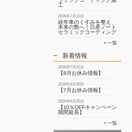
ラミックコーティング施
工
2026年7月15日
経年車のくすみを整え、
本来の艶へ｜日産ノート
セラミックコーティング
一覧
新着情報
2026年7月31日
【8月お休み情報】
2026年6月30日
【7月お休み情報】
2026年6月25日
【10％OFFキャンペーン
期間延長】
一覧