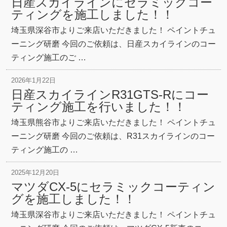
日産スカイラインにセラミックコー
ティングを施工しました！！
埼玉県深谷市よりご来店いただきました！ ペイントチュ
ーニング研磨 今回のご依頼は、日産スカイラインのコー
ティング施工のご …
2026年1月22日
日産スカイラインR31GTS-Rにコー
ティング施工を行いました！！
埼玉県熊谷市よりご来店いただきました！ ペイントチュ
ーニング研磨 今回のご依頼は、R31スカイラインのコー
ティング施工の …
2025年12月20日
マツダCX-5にセラミックコーティン
グを施工しました！！
埼玉県深谷市よりご来店いただきました！ ペイントチュ