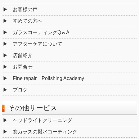
お客様の声
初めての方へ
ガラスコーティングQ＆A
アフターケアについて
店舗紹介
お問合せ
Fine repair Polishing Academy
ブログ
その他サービス
ヘッドライトクリーニング
窓ガラスの撥水コーティング