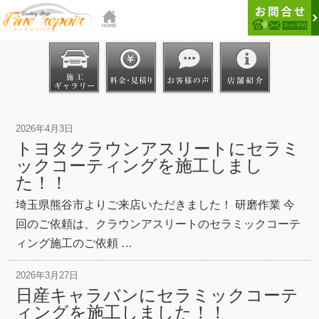
2026年4月3日
トヨタクラウンアスリートにセラミ
ックコーティングを施工しまし
た！！
埼玉県熊谷市よりご来店いただきました！ 研磨作業 今
回のご依頼は、クラウンアスリートのセラミックコーテ
ィング施工のご依頼 …
2026年3月27日
日産キャラバンにセラミックコーテ
ィングを施工しました！！