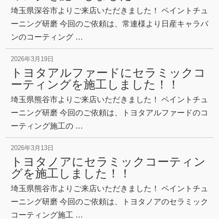
埼玉県深谷市よりご来店いただきました！ ペイントチュ
ーニング研磨 今回のご依頼は、常連様より日産キャラバ
ンのコーティング …
2026年3月19日
トヨタアルファードにセラミックコ
ーティングを施工しました！！
埼玉県熊谷市よりご来店いただきました！ ペイントチュ
ーニング研磨 今回のご依頼は、トヨタアルファードのコ
ーティング施工の …
2026年3月13日
トヨタノアにセラミックコーティン
グを施工しました！！
埼玉県熊谷市よりご来店いただきました！ ペイントチュ
ーニング研磨 今回のご依頼は、トヨタノアのセラミック
コーティング施工 …