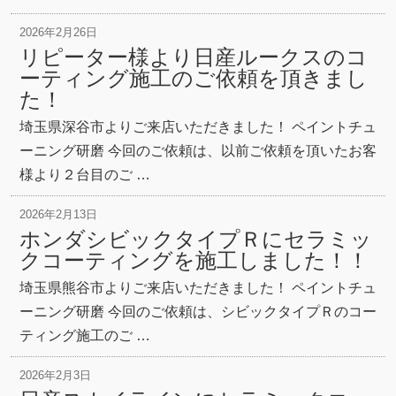
2026年2月26日
リピーター様より日産ルークスのコ
ーティング施工のご依頼を頂きまし
た！
埼玉県深谷市よりご来店いただきました！ ペイントチュ
ーニング研磨 今回のご依頼は、以前ご依頼を頂いたお客
様より２台目のご …
2026年2月13日
ホンダシビックタイプＲにセラミッ
クコーティングを施工しました！！
埼玉県熊谷市よりご来店いただきました！ ペイントチュ
ーニング研磨 今回のご依頼は、シビックタイプＲのコー
ティング施工のご …
2026年2月3日