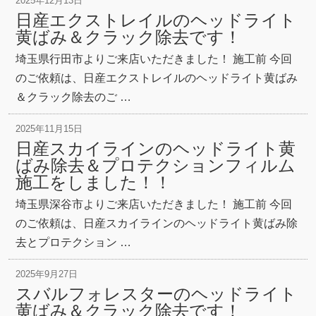
2025年12月13日
日産エクストレイルのヘッドライト
黄ばみ＆クラック除去です！
埼玉県行田市よりご来店いただきました！ 施工前 今回
のご依頼は、日産エクストレイルのヘッドライト黄ばみ
＆クラック除去のご …
2025年11月15日
日産スカイラインのヘッドライト黄
ばみ除去＆プロテクションフィルム
施工をしました！！
埼玉県深谷市よりご来店いただきました！ 施工前 今回
のご依頼は、日産スカイラインのヘッドライト黄ばみ除
去とプロテクション …
2025年9月27日
スバルフォレスターのヘッドライト
黄ばみ＆クラック除去です！