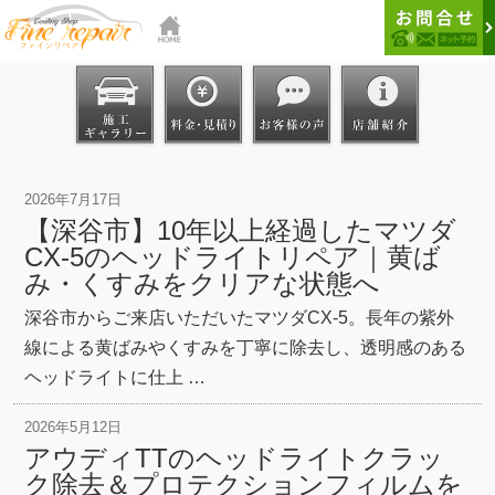
2026年7月17日
【深谷市】10年以上経過したマツダ
CX-5のヘッドライトリペア｜黄ば
み・くすみをクリアな状態へ
深谷市からご来店いただいたマツダCX-5。長年の紫外
線による黄ばみやくすみを丁寧に除去し、透明感のある
ヘッドライトに仕上 …
2026年5月12日
アウディTTのヘッドライトクラッ
ク除去＆プロテクションフィルムを