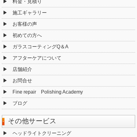
料金・見積り
施工ギャラリー
お客様の声
初めての方へ
ガラスコーティングQ＆A
アフターケアについて
店舗紹介
お問合せ
Fine repair Polishing Academy
ブログ
その他サービス
ヘッドライトクリーニング