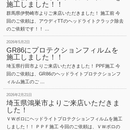
施工しました！！
群馬県伊勢崎市よりご来店いただきました！ 施工前 今
回のご依頼は、アウディTTのヘッドライトクラック除去
のご依頼です！！ …
2026年5月2日
GR86にプロテクションフィルムを
施工しました！！
埼玉県行田市よりご来店いただきました！ PPF施工 今
回のご依頼は、GR86のヘッドライトプロテクションフ
ィルム施工のご …
2026年2月21日
埼玉県鴻巣市よりご来店いただきま
した！
ＶＷポロにヘッドライトプロテクションフィルムを施工
しました！！ ＰＰＦ施工 今回のご依頼は、ＶＷポロの