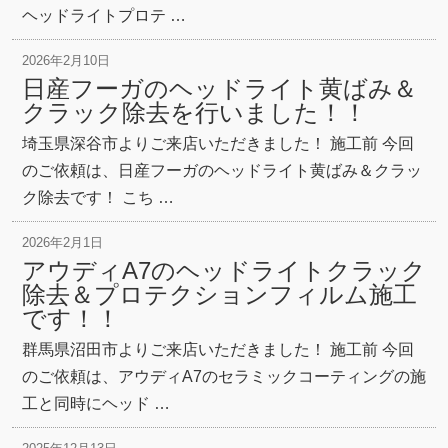
ヘッドライトプロテ …
2026年2月10日
日産フーガのヘッドライト黄ばみ＆
クラック除去を行いました！！
埼玉県深谷市よりご来店いただきました！ 施工前 今回
のご依頼は、日産フーガのヘッドライト黄ばみ＆クラッ
ク除去です！ こち …
2026年2月1日
アウディA7のヘッドライトクラック
除去＆プロテクションフィルム施工
です！！
群馬県沼田市よりご来店いただきました！ 施工前 今回
のご依頼は、アウディA7のセラミックコーティングの施
工と同時にヘッド …