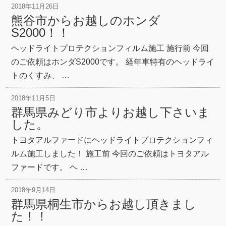
2018年11月26日
熊谷市からお越しのホンダ
S2000！！
ヘッドライトプロテクションフィルム施工 施行前 今回
のご依頼はホンダS2000です。 経年車特有のヘッドライ
トのくすみ、 …
2018年11月5日
群馬県みどり市よりお越し下さいま
した。
トヨタアルファードにヘッドライトプロテクションフィ
ルム施工しました！ 施工前 今回のご依頼はトヨタアル
ファードです。 ヘ …
2018年9月14日
群馬県桐生市からお越し頂きまし
た！！