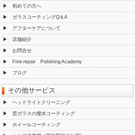
初めての方へ
ガラスコーティングQ＆A
アフターケアについて
店舗紹介
お問合せ
Fine repair Polishing Academy
ブログ
その他サービス
ヘッドライトクリーニング
窓ガラスの撥水コーティング
ホイールコーティング