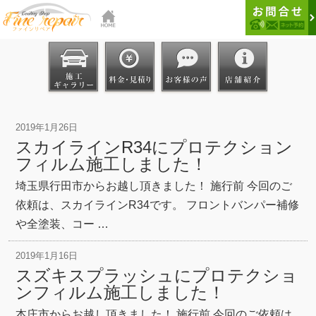
2019年1月26日
スカイラインR34にプロテクション
フィルム施工しました！
埼玉県行田市からお越し頂きました！ 施行前 今回のご
依頼は、スカイラインR34です。 フロントバンパー補修
や全塗装、コー …
2019年1月16日
スズキスプラッシュにプロテクショ
ンフィルム施工しました！
本庄市からお越し頂きました！ 施行前 今回のご依頼は