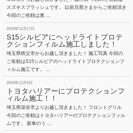
スズキスプラッシュです。 以前旦那さまからご依頼頂き
今回のご依頼は奥 …
2018年12月17日
S15シルビアにヘッドライトプロテ
クションフィルム施工しました！
埼玉県秩父市からお越し頂きました！ 施工写真 今回の
ご依頼はS15シルビアのヘッドライトプロテクションフ
ィルム施工です。 …
2018年12月5日
トヨタハリアーにプロテクションフ
ィルム施工！！
埼玉県深谷市よりお越し頂きました！ フロントグリル
今回のご依頼はトヨタハリアーのプロテクションフィル
ムです。 新車のう …