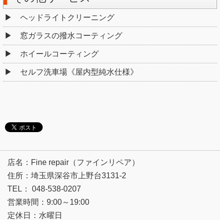
ヘッドライトクリーニング
窓ガラスの撥水コーティング
ホイールコーティング
セルフ洗車場《屋内型純水仕様》
店名：Fine repair（ファインリペア）
住所：埼玉県深谷市上野台3131-2
TEL： 048-538-0207
営業時間：9:00～19:00
定休日：水曜日