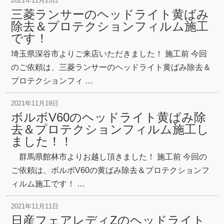
2021年11月25日
三菱ランサーのヘッドライト黄ばみ
除去＆プロテクションフィルム施工
です！
埼玉県深谷市よりご来店いただきました！ 施工前 今回
のご依頼は、三菱ランサーのヘッドライト黄ばみ除去＆
プロテクションフィ …
2021年11月19日
ボルボV60のヘッドライト黄ばみ除
去＆プロテクションフィルム施工し
ました！！
群馬県館林市よりお越し頂きました！ 施工前 今回の
ご依頼は、ボルボV60の黄ばみ除去＆プロテクションフ
ィルム施工です！ …
2021年11月11日
日産フェアレディZのヘッドライト