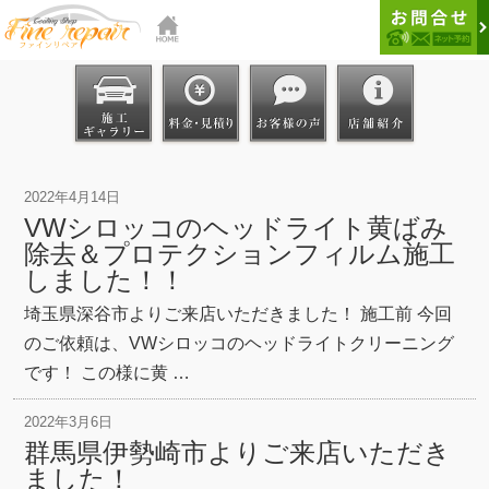
2022年4月14日
VWシロッコのヘッドライト黄ばみ
除去＆プロテクションフィルム施工
しました！！
埼玉県深谷市よりご来店いただきました！ 施工前 今回
のご依頼は、VWシロッコのヘッドライトクリーニング
です！ この様に黄 …
2022年3月6日
群馬県伊勢崎市よりご来店いただき
ました！