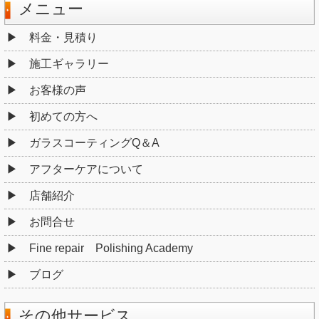
メニュー
料金・見積り
施工ギャラリー
お客様の声
初めての方へ
ガラスコーティングQ＆A
アフターケアについて
店舗紹介
お問合せ
Fine repair Polishing Academy
ブログ
その他サービス