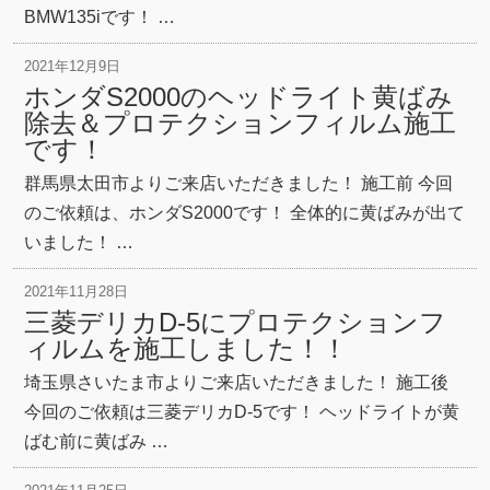
BMW135iです！ …
2021年12月9日
ホンダS2000のヘッドライト黄ばみ
除去＆プロテクションフィルム施工
です！
群馬県太田市よりご来店いただきました！ 施工前 今回
のご依頼は、ホンダS2000です！ 全体的に黄ばみが出て
いました！ …
2021年11月28日
三菱デリカD-5にプロテクションフ
ィルムを施工しました！！
埼玉県さいたま市よりご来店いただきました！ 施工後
今回のご依頼は三菱デリカD-5です！ ヘッドライトが黄
ばむ前に黄ばみ …