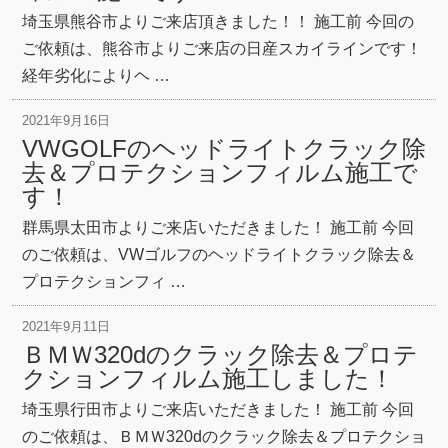
埼玉県熊谷市よりご来店頂きました！！ 施工前 今回の
ご依頼は、熊谷市よりご来店の日産スカイラインです！
経年劣化によりヘ …
2021年9月16日
VWGOLFのヘッドライトクラック除
去＆プロテクションフィルム施工で
す！
群馬県太田市よりご来店いただきました！ 施工前 今回
のご依頼は、VWゴルフのヘッドライトクラック除去＆
プロテクションフィ …
2021年9月11日
ＢＭＷ320dのクラック除去＆プロテ
クションフィルム施工しました！
埼玉県行田市よりご来店いただきました！ 施工前 今回
のご依頼は、ＢＭＷ320dのクラック除去＆プロテクショ