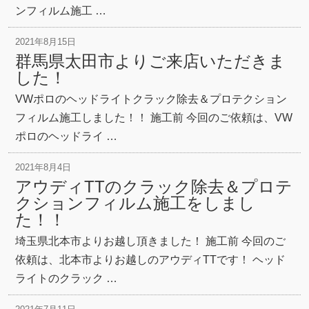
ンフィルム施工 …
2021年8月15日
群馬県太田市よりご来店いただきま
した！
VWポロのヘッドライトクラック除去＆プロテクション
フィルム施工しました！！ 施工前 今回のご依頼は、VW
ポロのヘッドライ …
2021年8月4日
アウディTTのクラック除去＆プロテ
クションフィルム施工をしまし
た！！
埼玉県北本市よりお越し頂きました！ 施工前 今回のご
依頼は、北本市よりお越しのアウディTTです！ ヘッド
ライトのクラック …