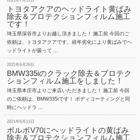
2021年7月11日
トヨタアクアのヘッドライト黄ばみ
除去＆プロテクションフィルム施工
です！
埼玉県深谷市よりお越し頂きました！ 施工前 今回のご
依頼は、トヨタアクアです。経年劣化により黄ばみでヘ
ッドライトが曇って …
2021年6月26日
BMW335iのクラック除去＆プロテク
ションフィルム施工をしました！
埼玉県本庄市よりご来店いただきました！ 施工前 今回
のご依頼は、BMW335iです！ ボディコーティングと同
時にヘッドラ …
2021年6月11日
ボルボV70にヘッドライトの黄ばみ
除去＆プロテクションフィルム施工