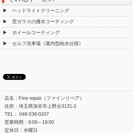
ヘッドライトクリーニング
窓ガラスの撥水コーティング
ホイールコーティング
セルフ洗車場《屋内型純水仕様》
店名：Fine repair（ファインリペア）
住所：埼玉県深谷市上野台3131-2
TEL： 048-538-0207
営業時間：9:00～19:00
定休日：水曜日