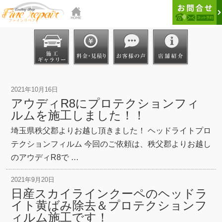
2021年10月16日
アウディR8にプロテクションフィ
ルムを施工しました！！
埼玉県秩父郡よりお越し頂きました！ ヘッドライトプロ
テクションフィルム 今回のご依頼は、秩父郡よりお越し
のアウディR8で …
2021年9月20日
日産スカイラインクーペのヘッドラ
イト黄ばみ除去＆プロテクションフ
ィルム施工です！