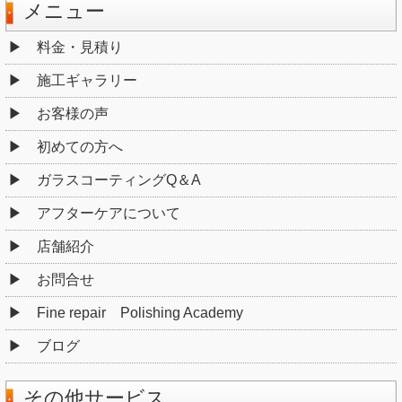
メニュー
料金・見積り
施工ギャラリー
お客様の声
初めての方へ
ガラスコーティングQ＆A
アフターケアについて
店舗紹介
お問合せ
Fine repair Polishing Academy
ブログ
その他サービス