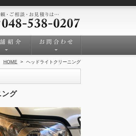
HOME
ヘッドライトクリーニング
ニング