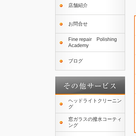
店舗紹介
お問合せ
Fine repair Polishing
Academy
ブログ
ヘッドライトクリーニン
グ
窓ガラスの撥水コーティ
ング