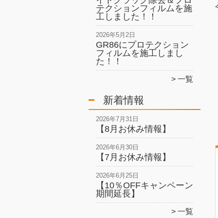
イトクラック除去＆プロ
テクションフィルムを施
工しました！！
2026年5月2日
GR86にプロテクション
フィルムを施工しまし
た！！
一覧
新着情報
2026年7月31日
【8月お休み情報】
2026年6月30日
【7月お休み情報】
2026年6月25日
【10％OFFキャンペーン
期間延長】
一覧