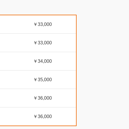
￥33,000
￥33,000
￥34,000
￥35,000
￥36,000
￥36,000