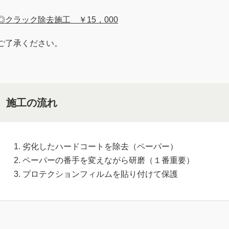
◎クラック除去施工 ￥15，000
ご了承ください。
施工の流れ
劣化したハードコートを除去（ペーパー）
ペーパーの番手を変えながら研磨（１番重要）
プロテクションフィルムを貼り付けて保護