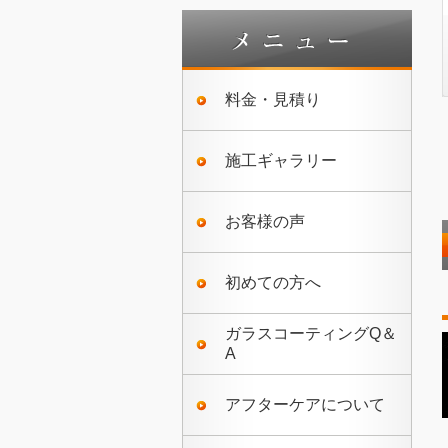
料金・見積り
施工ギャラリー
お客様の声
初めての方へ
ガラスコーティングQ＆
A
アフターケアについて