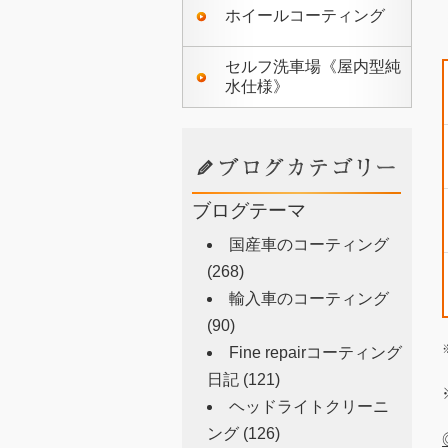
ホイールコーティング
セルフ洗車場《屋内型純
水仕様》
ブログテーマ
国産車のコーティング
(268)
輸入車のコーティング
(90)
Fine repairコーティング
日記
(121)
ヘッドライトクリーニ
ング
(126)