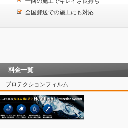
一回の施工でキレイさ長持ち
全国郵送での施工にも対応
料金一覧
プロテクションフィルム