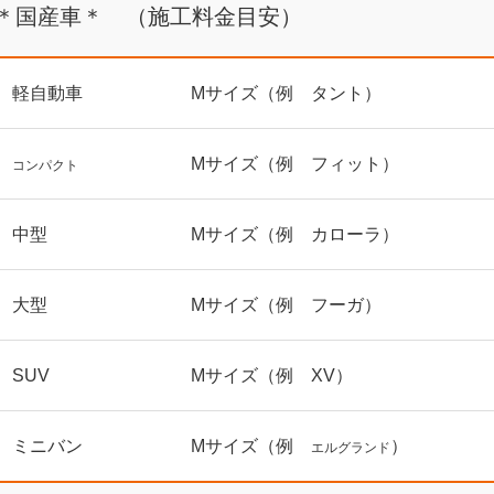
＊国産車＊ （施工料金目安）
軽自動車
Mサイズ（例 タント）
Mサイズ（例 フィット）
コンパクト
中型
Mサイズ（例 カローラ）
大型
Mサイズ（例 フーガ）
SUV
Mサイズ（例 XV）
ミニバン
Mサイズ（例
）
エルグランド