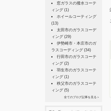
窓ガラスの撥水コーテ
ィング
(1)
ホイールコーティング
(13)
太田市のガラスコーデ
ィング
(29)
伊勢崎市・本庄市のガ
ラスコーディング
(34)
行田市のガラスコーテ
ィング
(2)
羽生市のガラスコーテ
ィング
(1)
秩父市のガラスコーテ
ィング
(5)
全てのブログ記事を見る＞