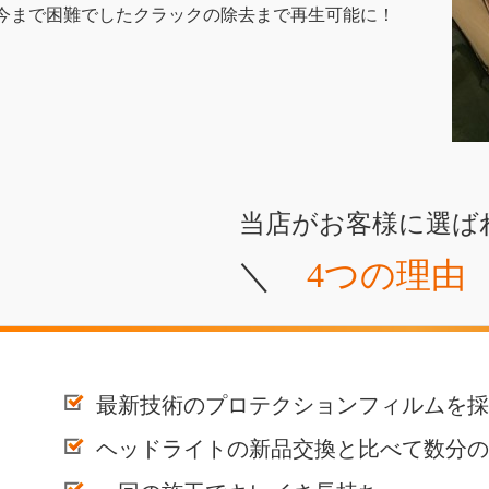
今まで困難でしたクラックの除去まで再生可能に！
当店がお客様に選ば
＼
4つの理由
最新技術のプロテクションフィルムを採
ヘッドライトの新品交換と比べて数分の