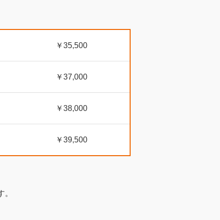
￥35,500
￥37,000
￥38,000
￥39,500
す。