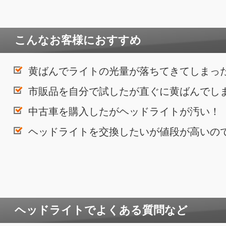
こんなお客様におすすめ
黄ばんでライトの光量が落ちてきてしまっ
市販品を自分で試したが直ぐに黄ばんでし
中古車を購入したがヘッドライトが汚い！
ヘッドライトを交換したいが値段が高いの
ヘッドライトでよくある質問など