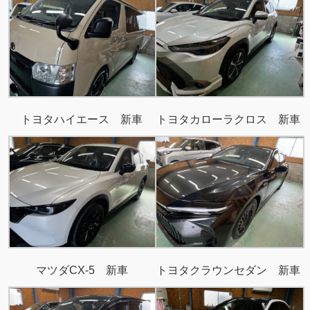
トヨタハイエース 新車
トヨタカローラクロス 新車
マツダCX-5 新車
トヨタクラウンセダン 新車