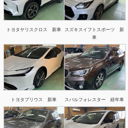
トヨタヤリスクロス 新車
スズキスイフトスポーツ 新
車
トヨタプリウス 新車
スバルフォレスター 経年車