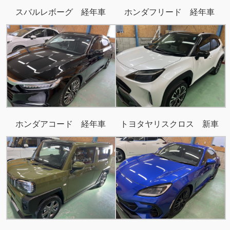
スバルレボーグ 経年車
ホンダフリード 経年車
ホンダアコード 経年車
トヨタヤリスクロス 新車