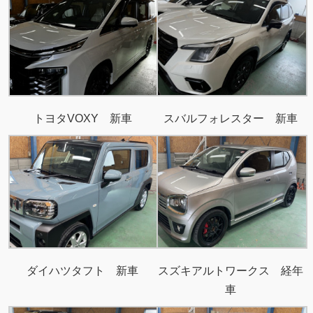
トヨタVOXY 新車
スバルフォレスター 新車
ダイハツタフト 新車
スズキアルトワークス 経年
車