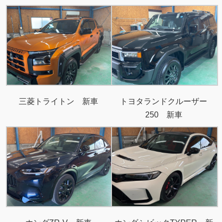
三菱トライトン 新車
トヨタランドクルーザー
250 新車