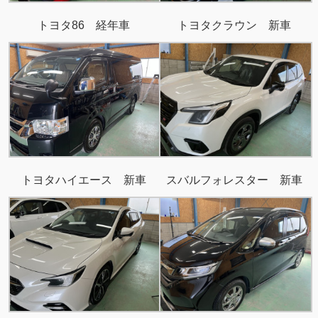
トヨタ86 経年車
トヨタクラウン 新車
トヨタハイエース 新車
スバルフォレスター 新車