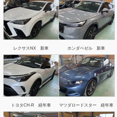
レクサスNX 新車
ホンダベゼル 新車
トヨタCH-R 経年車
マツダロードスター 経年車