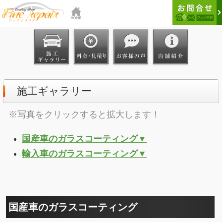
施工ギャラリー
※写真をクリックすると拡大します！
国産車のガラスコーティング▼
輸入車のガラスコーティング▼
国産車のガラスコーティング