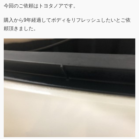
今回のご依頼はトヨタノアです。
購入から9年経過してボディをリフレッシュしたいとご依
頼頂きました。