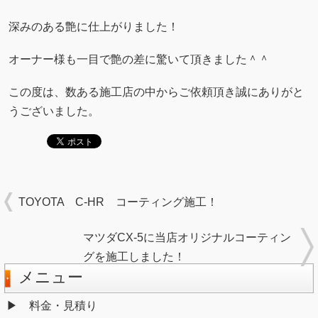
深みのある艶に仕上がりました！
オーナー様も一目で艶の差に驚いて頂きました＾＾
この度は、数ある施工店の中からご依頼頂き誠にありがと
うございました。
TOYOTA C-HR コーティング施工！
マツダCX-5に当店オリジナルコーティン
グを施工しました！
メニュー
料金・見積り