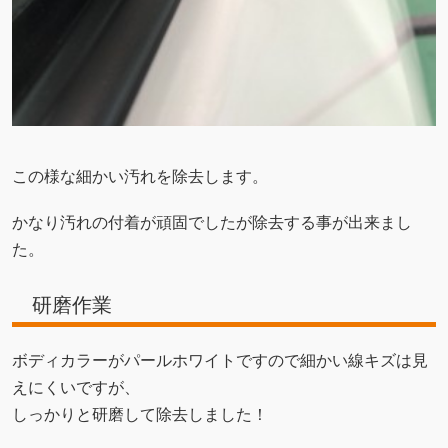
この様な細かい汚れを除去します。
かなり汚れの付着が頑固でしたが除去する事が出来まし
た。
研磨作業
ボディカラーがパールホワイトですので細かい線キズは見
えにくいですが、
しっかりと研磨して除去しました！