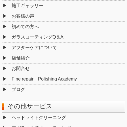
施工ギャラリー
お客様の声
初めての方へ
ガラスコーティングQ＆A
アフターケアについて
店舗紹介
お問合せ
Fine repair Polishing Academy
ブログ
その他サービス
ヘッドライトクリーニング