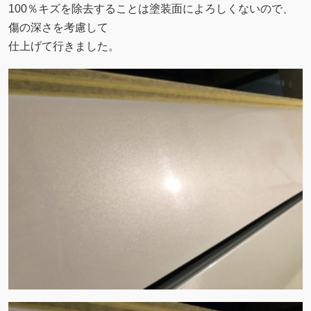
100％キズを除去することは塗装面によろしくないので、
傷の深さを考慮して
仕上げて行きました。