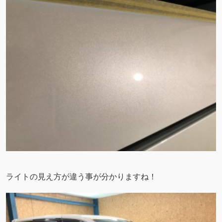
ライトの見え方が違う事が分かりますね！