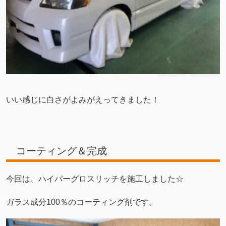
いい感じに白さがよみがえってきました！
コーティング＆完成
今回は、ハイパーグロスリッチを施工しました☆
ガラス成分100％のコーティング剤です。