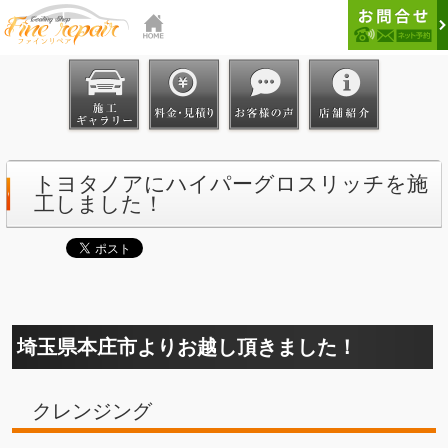
トヨタノアにハイパーグロスリッチを施
工しました！
埼玉県本庄市よりお越し頂きました！
クレンジング