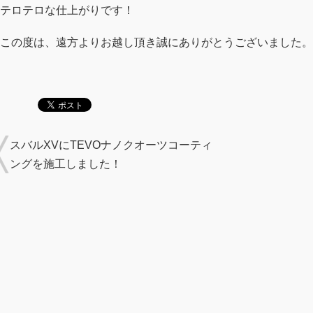
テロテロな仕上がりです！
この度は、遠方よりお越し頂き誠にありがとうございました。
スバルXVにTEVOナノクオーツコーティ
ングを施工しました！