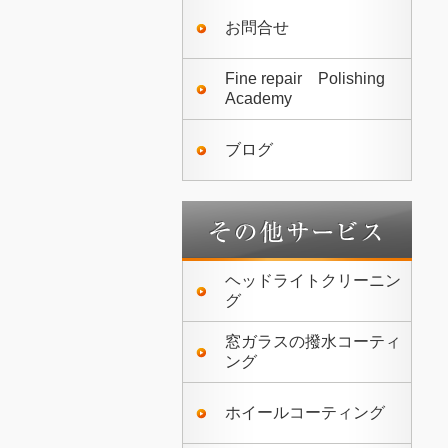
お問合せ
Fine repair Polishing
Academy
ブログ
ヘッドライトクリーニン
グ
窓ガラスの撥水コーティ
ング
ホイールコーティング