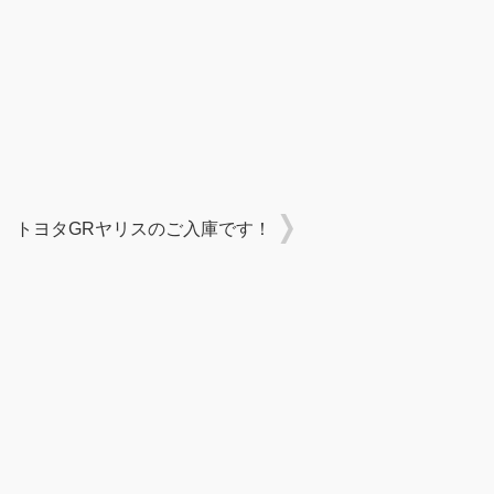
トヨタGRヤリスのご入庫です！