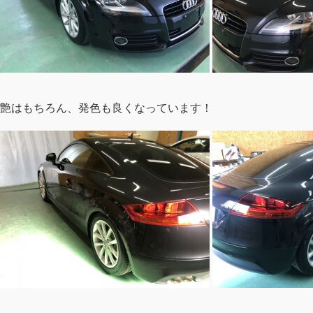
艶はもちろん、発色も良くなっています！