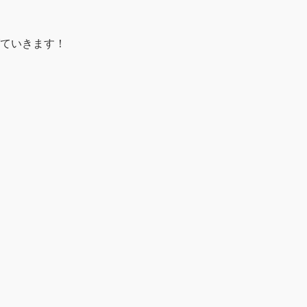
ていきます！