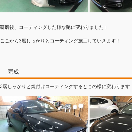
研磨後、コーティングした様な艶に変わりました！
ここから3層しっかりとコーティング施工していきます！
完成
3層しっかりと焼付けコーティングするとこの様に変わります