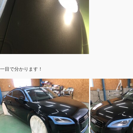
一目で分かります！