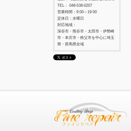
TEL： 048-538-0207
営業時間：9:00～19:00
定休日：水曜日
対応地域：
深谷市・熊谷市・太田市・伊勢崎
市・本庄市・秩父市を中心に埼玉
県・群馬県全域