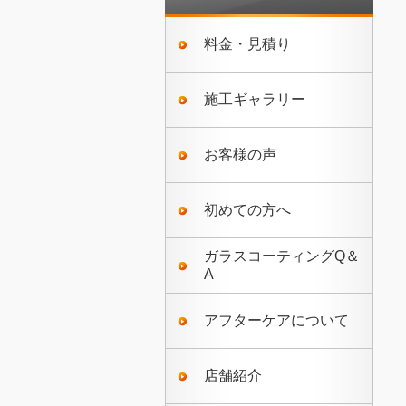
料金・見積り
施工ギャラリー
お客様の声
初めての方へ
ガラスコーティングQ＆
A
アフターケアについて
店舗紹介