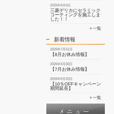
2025年9月6日
三菱デリカにセラミック
コーティングを施工しま
した！！
一覧
新着情報
2026年7月31日
【8月お休み情報】
2026年6月30日
【7月お休み情報】
2026年6月25日
【10％OFFキャンペーン
期間延長】
一覧