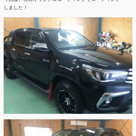
しました！