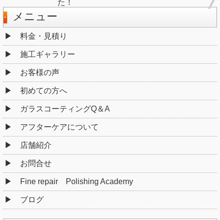
た！
メニュー
料金・見積り
施工ギャラリー
お客様の声
初めての方へ
ガラスコーティングQ＆A
アフターケアについて
店舗紹介
お問合せ
Fine repair Polishing Academy
ブログ