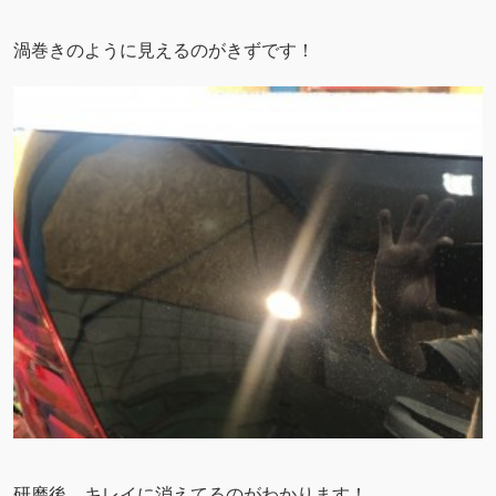
渦巻きのように見えるのがきずです！
研磨後、キレイに消えてるのがわかります！