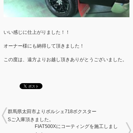
いい感じに仕上がりました！！
オーナー様にも納得して頂きました！
この度は、遠方よりお越し頂きありがとうございました。
群馬県太田市よりポルシェ718ボクスター
Sご入庫頂きました。
FIAT500Xにコーティングを施工しまし