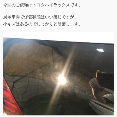
今回のご依頼はトヨタハイラックスです。
展示車両で保管状態はいい感じですが、
小キズはあるのでしっかりと研磨します。