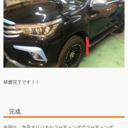
研磨完了です！！
完成
今回は、当店オリジナルコーティングでコーティング