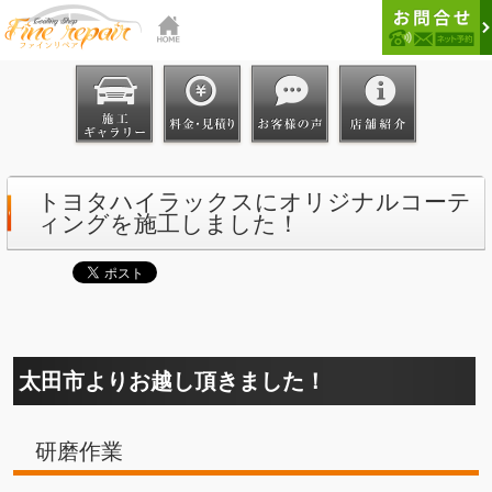
トヨタハイラックスにオリジナルコーテ
ィングを施工しました！
太田市よりお越し頂きました！
研磨作業