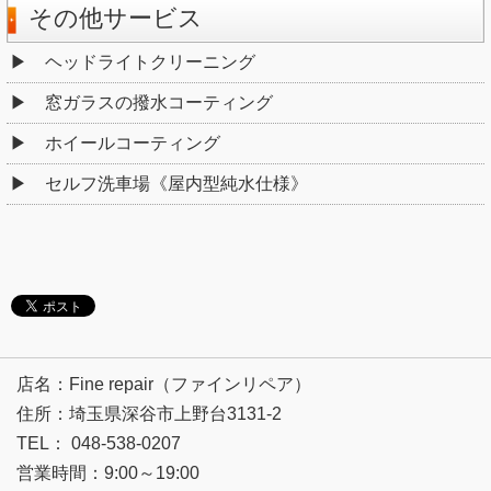
その他サービス
ヘッドライトクリーニング
窓ガラスの撥水コーティング
ホイールコーティング
セルフ洗車場《屋内型純水仕様》
店名：Fine repair（ファインリペア）
住所：埼玉県深谷市上野台3131-2
TEL： 048-538-0207
営業時間：9:00～19:00