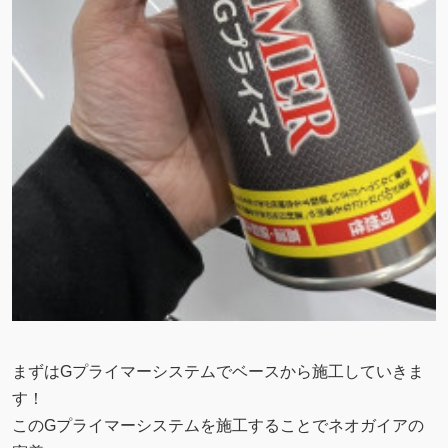
まずはGプライマーシステムでベースから施工していきま
す！
このGプライマーシステムを施工することでネオガイアの