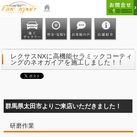
レクサスNXに高機能セラミックコーティ
ングのネオガイアを施工しました！！
群馬県太田市よりご来店いただきました！
研磨作業