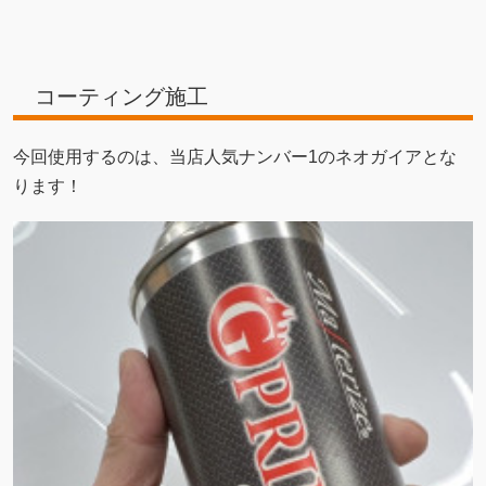
コーティング施工
今回使用するのは、当店人気ナンバー1のネオガイアとな
ります！