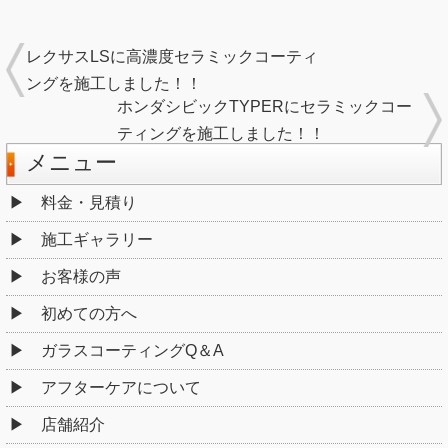
レクサスLSに高濃度セラミックコーティ
ングを施工しました！！
ホンダシビックTYPERにセラミックコー
ティングを施工しました！！
メニュー
料金・見積り
施工ギャラリー
お客様の声
初めての方へ
ガラスコーティングQ＆A
アフターケアについて
店舗紹介