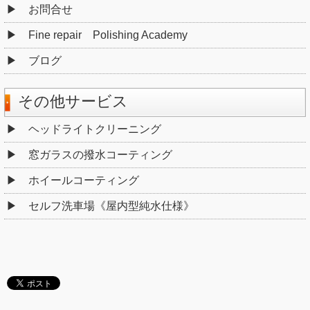
お問合せ
Fine repair Polishing Academy
ブログ
その他サービス
ヘッドライトクリーニング
窓ガラスの撥水コーティング
ホイールコーティング
セルフ洗車場《屋内型純水仕様》