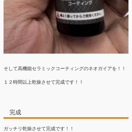
そして高機能セラミックコーティングのネオガイアを！！
１２時間以上乾燥させて完成です！！
完成
ガッチリ乾燥させて完成です！！