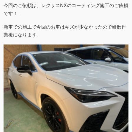
今回のご依頼は、レクサスNXのコーティング施工のご依頼
です！！
新車での施工で今回のお車はキズが少なかったので研磨作
業後になります。