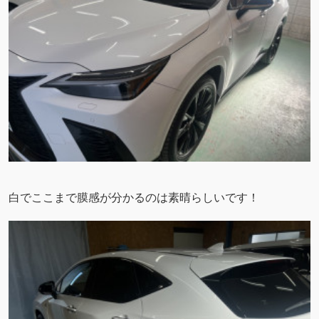
白でここまで膜感が分かるのは素晴らしいです！