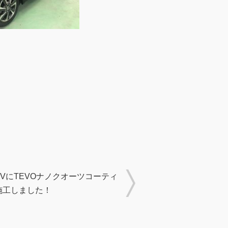
VにTEVOナノクオーツコーティ
施工しました！