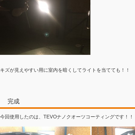
キズが見えやすい用に室内を暗くしてライトを当てても！！
完成
今回使用したのは、TEVOナノクオーツコーティングです！！