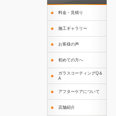
料金・見積り
施工ギャラリー
お客様の声
初めての方へ
ガラスコーティングQ＆
A
アフターケアについて
店舗紹介