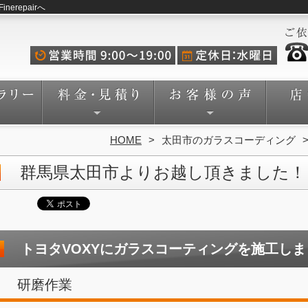
repairへ
HOME
太田市のガラスコーディング
群馬県太田市よりお越し頂きました！
トヨタVOXYにガラスコーティングを施工し
研磨作業