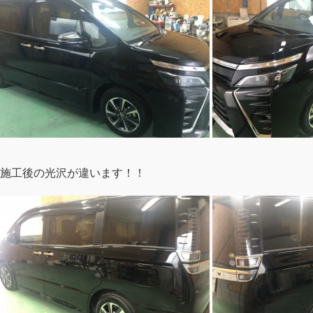
施工後の光沢が違います！！