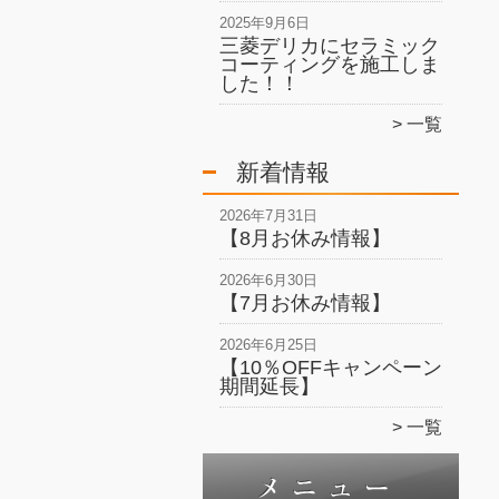
2025年9月6日
三菱デリカにセラミック
コーティングを施工しま
した！！
一覧
新着情報
2026年7月31日
【8月お休み情報】
2026年6月30日
【7月お休み情報】
2026年6月25日
【10％OFFキャンペーン
期間延長】
一覧