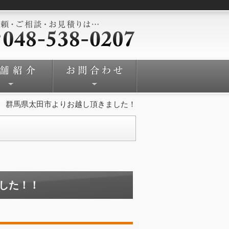
群馬県太田市よりお越し頂きました！
ました！！