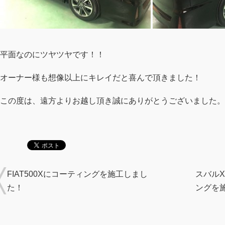
平面なのにツヤツヤです！！
オーナー様も想像以上にキレイだと喜んで頂きました！
この度は、遠方よりお越し頂き誠にありがとうございました。
FIAT500Xにコーティングを施工しまし
スバルX
た！
ングを