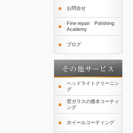
お問合せ
Fine repair Polishing
Academy
ブログ
ヘッドライトクリーニン
グ
窓ガラスの撥水コーティ
ング
ホイールコーティング