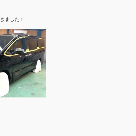
きました！