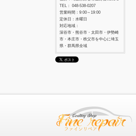
TEL： 048-538-0207
営業時間：9:00～19:00
定休日：水曜日
対応地域：
深谷市・熊谷市・太田市・伊勢崎
市・本庄市・秩父市を中心に埼玉
県・群馬県全域