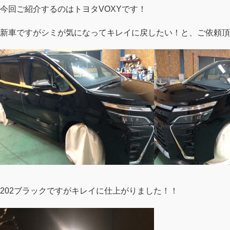
今回ご紹介するのはトヨタVOXYです！
新車ですがシミが気になってキレイに戻したい！と、ご依頼頂
202ブラックですがキレイに仕上がりました！！