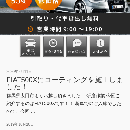
2020年7月11日
FIAT500Xにコーティングを施工しま
した！
群馬県太田市よりお越し頂きました！ 研磨作業 今回ご
紹介するのはFIAT500Xです！！ 新車でのご入庫でした
ので、今回 …
2019年10月10日