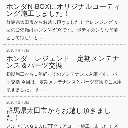
ホンダN-BOXにオリジナルコーティ
ング施工しました！
群馬県太田市からお越し頂きました！ クレンジング 今
回のご依頼はホンダN-BOXです。 ボディのシミなど落
として欲しいと …
2018年4月7日
ホンダ レジェンド 定期メンテナ
ンス＆パーツ交換
初期施工から１年経ってのメンテナンス入庫です。 パー
ツ交換 今回は、定期メンテナンスとパーツ交換でご入庫
頂きました。 ま …
2018年2月8日
群馬県太田市からお越し頂きまし
た！
メルセデスＧＬＡにTTクリアコート施工しました！ 入