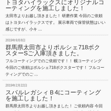
トヨタハイラックスにオリジナルコ
ーティングを施工しました！
太田市よりお越し頂きました！ 研磨作業 今回のご依頼
はトヨタハイラックスです。 展示車両で保管状態はいい
感じですが、小キ …
2019年9月8日
群馬県太田市よりポルシェ718ボク
スターSご入庫頂きました。
フルコーティングでのご依頼です！！ 幌コーティング
今回のご依頼はポルシェ718ボクスターです！ フルコー
ティングでのご …
2019年2月22日
スバルレガシィＢ4にコーティング
を施工しました！
群馬県太田市よりお越し頂きました！ ご依頼内容 今回