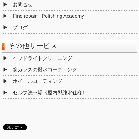
お問合せ
Fine repair Polishing Academy
ブログ
その他サービス
ヘッドライトクリーニング
窓ガラスの撥水コーティング
ホイールコーティング
セルフ洗車場《屋内型純水仕様》