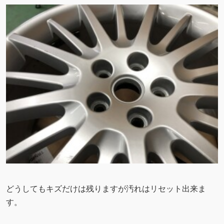
どうしてもキズだけは残りますが汚れはリセット出来ま
す。