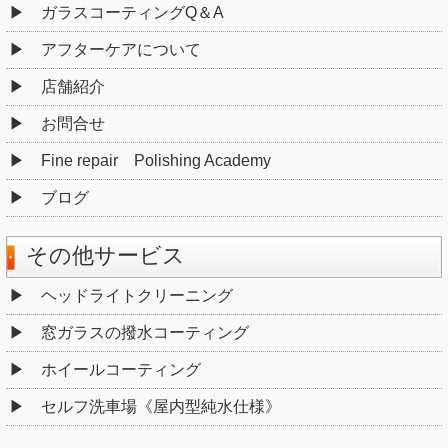
ガラスコーティングQ＆A
アフターケアについて
店舗紹介
お問合せ
Fine repair Polishing Academy
ブログ
その他サービス
ヘッドライトクリーニング
窓ガラスの撥水コーティング
ホイールコーティング
セルフ洗車場《屋内型純水仕様》