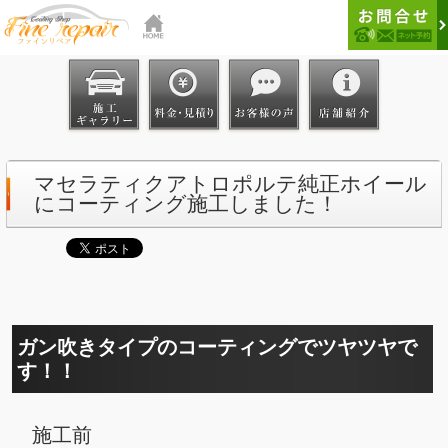
マセラティクアトロポルテ純正ホイール
にコーティング施工しました！
ガン吹きタイプのコーティングでツヤツヤで
す！！
施工前