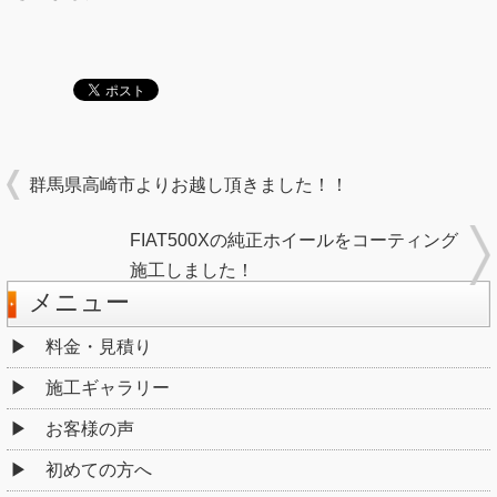
群馬県高崎市よりお越し頂きました！！
FIAT500Xの純正ホイールをコーティング
施工しました！
メニュー
料金・見積り
施工ギャラリー
お客様の声
初めての方へ