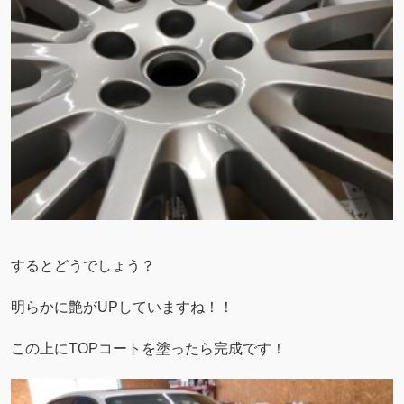
するとどうでしょう？
明らかに艶がUPしていますね！！
この上にTOPコートを塗ったら完成です！