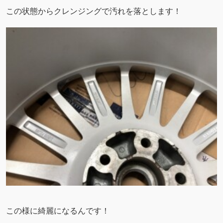
この状態からクレンジングで汚れを落とします！
この様に綺麗になるんです！