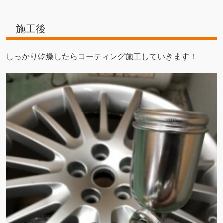
施工後
しっかり乾燥したらコーティング施工していきます！