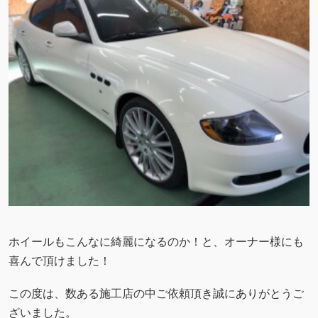
ホイールもこんなに綺麗になるのか！と、オーナー様にも
喜んで頂けました！
この度は、数ある施工店の中ご依頼頂き誠にありがとうご
ざいました。