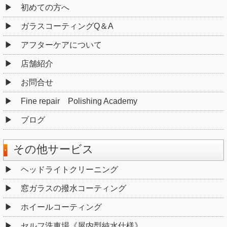
初めての方へ
ガラスコーティングQ＆A
アフターケアについて
店舗紹介
お問合せ
Fine repair Polishing Academy
ブログ
その他サービス
ヘッドライトクリーニング
窓ガラスの撥水コーティング
ホイールコーティング
セルフ洗車場《屋内型純水仕様》