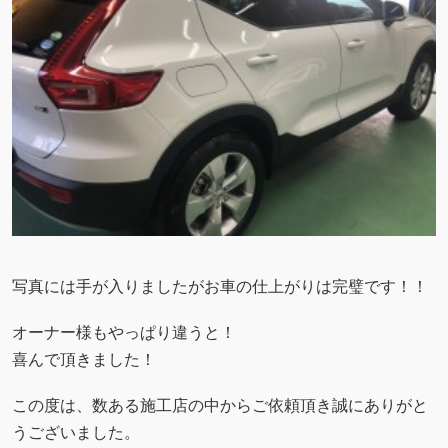
写真には手が入りましたがお車の仕上がりは完璧です！！
オーナー様もやっぱり違うと！
喜んで頂きました！
この度は、数ある施工店の中からご依頼頂き誠にありがと
うございました。