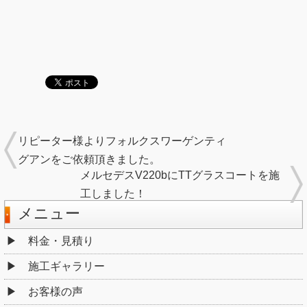
リピーター様よりフォルクスワーゲンティ
グアンをご依頼頂きました。
メルセデスV220bにTTグラスコートを施
工しました！
メニュー
料金・見積り
施工ギャラリー
お客様の声