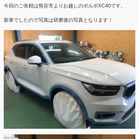
今回のご依頼は熊谷市よりお越しのボルボXC40です。
新車でしたので写真は研磨後の写真となります！