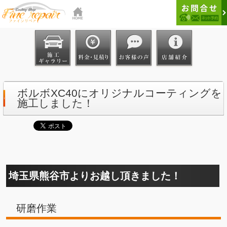
ボルボXC40にオリジナルコーティングを
施工しました！
埼玉県熊谷市よりお越し頂きました！
研磨作業