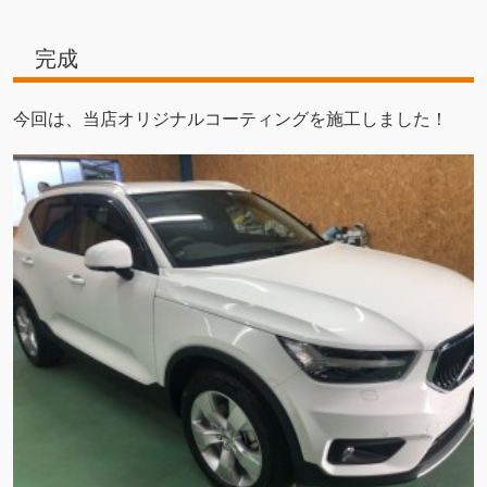
完成
今回は、当店オリジナルコーティングを施工しました！