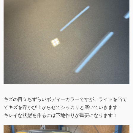
キズの目立ちずらいボディーカラーですが、ライトを当て
てキズを浮かび上がらせてシッカリと磨いていきます！
キレイな状態を作るには下地作りが重要になります！