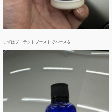
まずはプロテクトブーストでベースを！