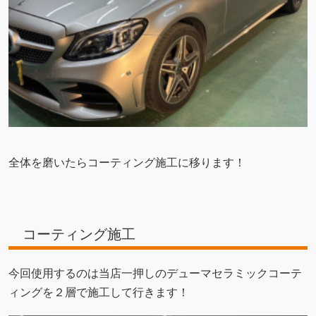
全体を磨いたらコーティング施工に移ります！
コーティング施工
今回使用するのは当店一押しのデューマセラミックコーテ
ィングを２層で施工して行きます！