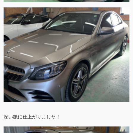
深い艶に仕上がりました！