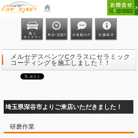
メルセデスベンツCクラスにセラミック
コーティングを施工しました！！
埼玉県深谷市よりご来店いただきました！
研磨作業