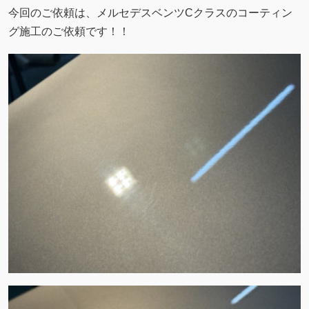
今回のご依頼は、メルセデスベンツCクラスのコーティン
グ施工のご依頼です！！