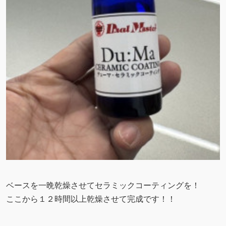
ベースを一晩乾燥させてセラミックコーティングを！
ここから１２時間以上乾燥させて完成です！！