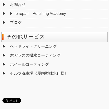
お問合せ
Fine repair Polishing Academy
ブログ
その他サービス
ヘッドライトクリーニング
窓ガラスの撥水コーティング
ホイールコーティング
セルフ洗車場《屋内型純水仕様》