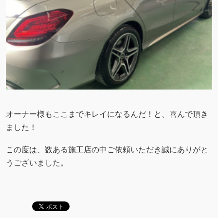
オーナー様もここまでキレイになるんだ！と、喜んで頂き
ました！
この度は、数ある施工店の中ご依頼いただき誠にありがと
うございました。