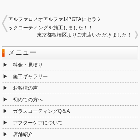
アルファロメオアルファ147GTAにセラミ
ックコーティングを施工しました！！
東京都板橋区よりご来店いただきました！
メニュー
料金・見積り
施工ギャラリー
お客様の声
初めての方へ
ガラスコーティングQ＆A
アフターケアについて
店舗紹介