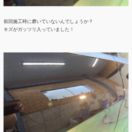
前回施工時に磨いていないんでしょうか？
キズがガッツリ入っていました！