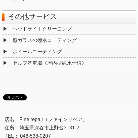
その他サービス
ヘッドライトクリーニング
窓ガラスの撥水コーティング
ホイールコーティング
セルフ洗車場《屋内型純水仕様》
店名：Fine repair（ファインリペア）
住所：埼玉県深谷市上野台3131-2
TEL： 048-538-0207