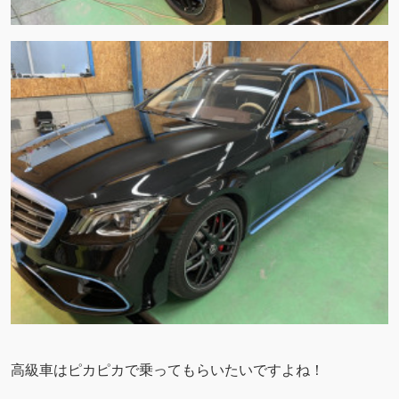
高級車はピカピカで乗ってもらいたいですよね！