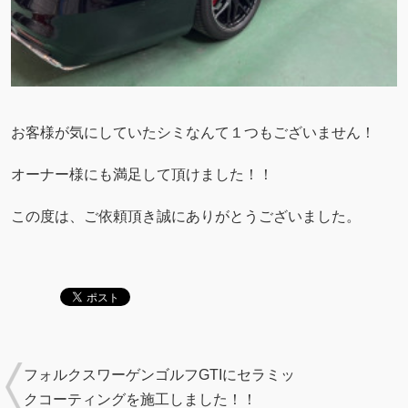
お客様が気にしていたシミなんて１つもございません！
オーナー様にも満足して頂けました！！
この度は、ご依頼頂き誠にありがとうございました。
フォルクスワーゲンゴルフGTIにセラミッ
クコーティングを施工しました！！