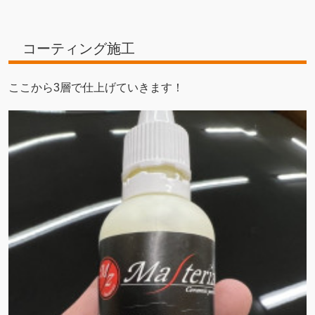
コーティング施工
ここから3層で仕上げていきます！