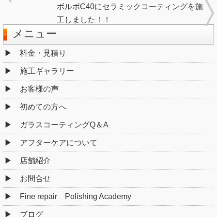
ボルボC40にセラミックコーティングを施
工しました！！
メニュー
料金・見積り
施工ギャラリー
お客様の声
初めての方へ
ガラスコーティングQ＆A
アフターケアについて
店舗紹介
お問合せ
Fine repair Polishing Academy
ブログ