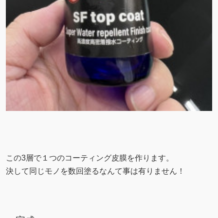
この3層で１つのコーティング皮膜を作ります。
決して同じモノを数回塗るなんて事は有りません！