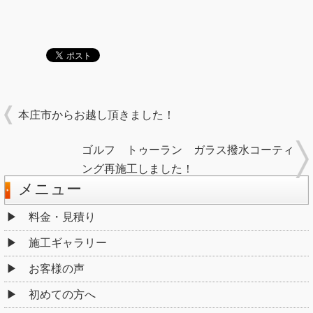
本庄市からお越し頂きました！
ゴルフ トゥーラン ガラス撥水コーティ
ング再施工しました！
メニュー
料金・見積り
施工ギャラリー
お客様の声
初めての方へ