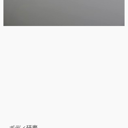
ボディ研磨