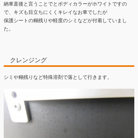
納車直後と言うことでとボディカラーがホワイトですの
で、キズも目立ちにくくキレイなお車でしたが
保護シートの糊残りや軽度のシミなどが付着していまし
た。
クレンジング
シミや糊残りなど特殊溶剤で落として行きます。