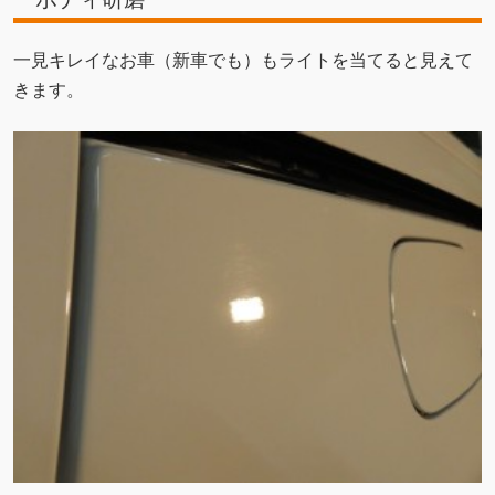
一見キレイなお車（新車でも）もライトを当てると見えて
きます。