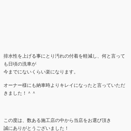
排水性を上げる事にとり汚れの付着を軽減し、何と言って
も日頃の洗車が
今までにないくらい楽になります。
オーナー様にも納車時よりキレイになったと言っていただ
きました！＾＾
この度は、数ある施工店の中から当店をお選び頂き
誠にありがとうございました！