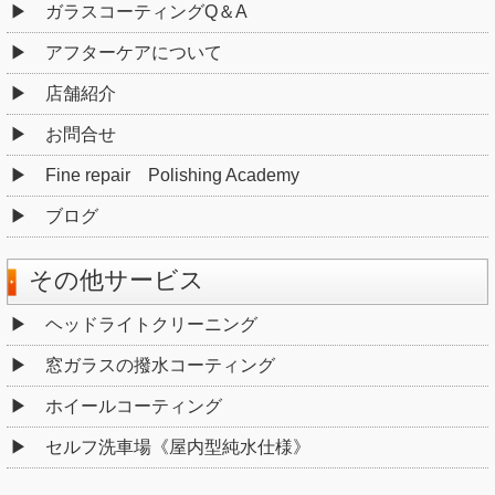
ガラスコーティングQ＆A
アフターケアについて
店舗紹介
お問合せ
Fine repair Polishing Academy
ブログ
その他サービス
ヘッドライトクリーニング
窓ガラスの撥水コーティング
ホイールコーティング
セルフ洗車場《屋内型純水仕様》