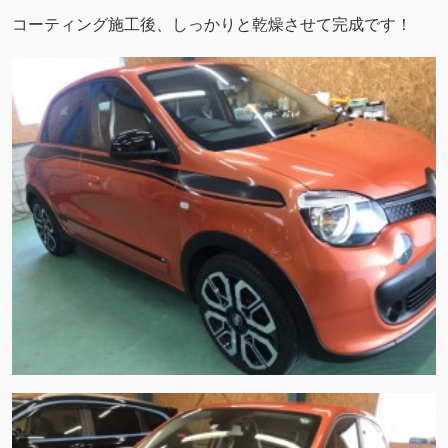
コーティング施工後、しっかりと乾燥させて完成です！