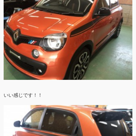
いい感じです！！