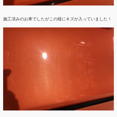
施工済みのお車でしたがこの様にキズが入っていました！