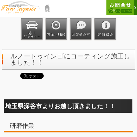
ルノートゥインゴにコーティング施工し
ました！！
埼玉県深谷市よりお越し頂きました！！
研磨作業