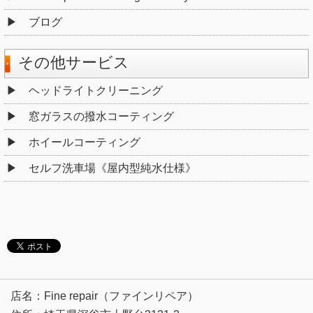
ブログ
その他サービス
ヘッドライトクリーニング
窓ガラスの撥水コーティング
ホイールコーティング
セルフ洗車場《屋内型純水仕様》
店名：Fine repair（ファインリペア）