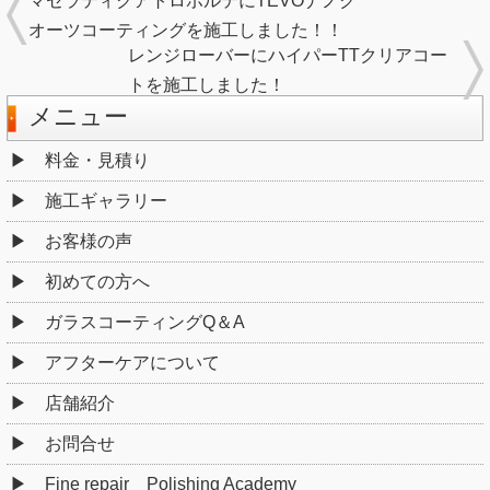
マセラティクアトロポルテにTEVOナノク
オーツコーティングを施工しました！！
レンジローバーにハイパーTTクリアコー
トを施工しました！
メニュー
料金・見積り
施工ギャラリー
お客様の声
初めての方へ
ガラスコーティングQ＆A
アフターケアについて
店舗紹介
お問合せ
Fine repair Polishing Academy