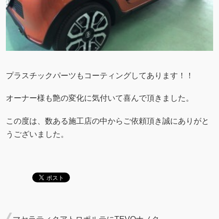
プラスチックパーツもコーティングしてあります！！
オーナー様も艶の変化に気付いて喜んで頂きました。
この度は、数ある施工店の中からご依頼頂き誠にありがと
うございました。