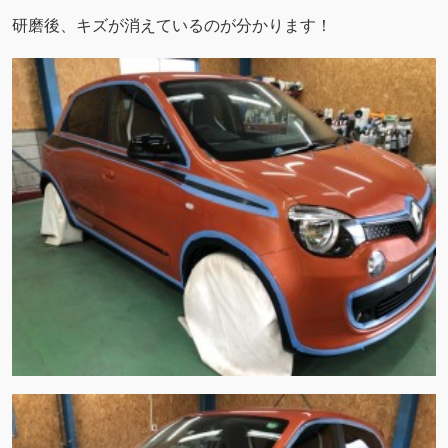
研磨後、キズが消えているのが分かります！