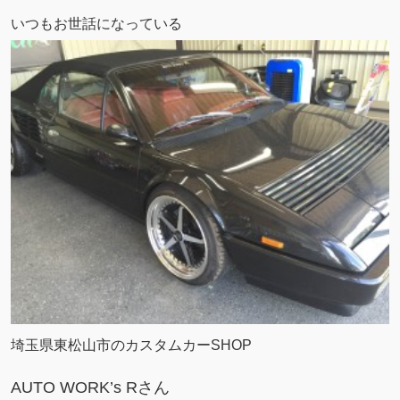
いつもお世話になっている
埼玉県東松山市のカスタムカーSHOP
AUTO WORK’s Rさん