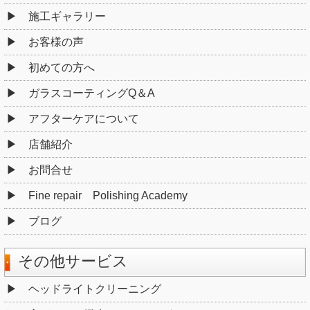
施工ギャラリー
お客様の声
初めての方へ
ガラスコーティングQ＆A
アフターケアについて
店舗紹介
お問合せ
Fine repair Polishing Academy
ブログ
その他サービス
ヘッドライトクリーニング