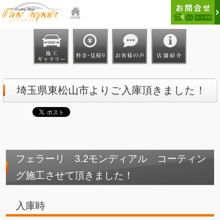
埼玉県東松山市よりご入庫頂きました！
フェラーリ 3.2モンディアル コーティン
グ施工させて頂きました！
入庫時