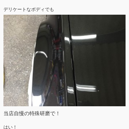
デリケートなボディでも
当店自慢の特殊研磨で！
はい！