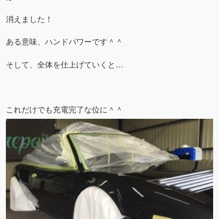
消えました！
ある意味、ハンドパワーです＾＾
そして、全体を仕上げていくと…
これだけでも充電完了な位に＾＾