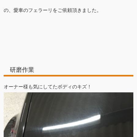
の、愛車のフェラーリをご依頼頂きました。
研磨作業
オーナー様も気にしてたボディのキズ！