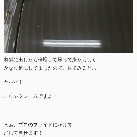
整備に出したら倍増して帰って来たらしく
かなり気にしてましたので、見てみると…
ヤバイ！
こりゃクレームですよ！
まぁ、プロのプライドにかけて
消して見せます！