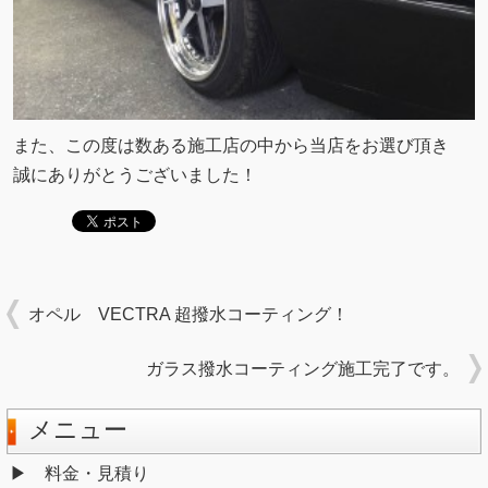
また、この度は数ある施工店の中から当店をお選び頂き
誠にありがとうございました！
オペル VECTRA 超撥水コーティング！
ガラス撥水コーティング施工完了です。
メニュー
料金・見積り