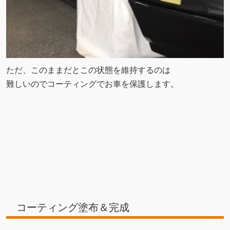
ただ、このままだとこの状態を維持するのは
難しいのでコーティングでお車を保護します。
コーティング塗布＆完成