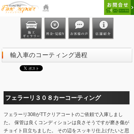
輸入車のコーティング過程
フェラーリ３０８カーコーティング
フェラーリ308がTTクリアコートのご依頼で入庫しまし
た。 保管は良くコンディションは良さそうですが磨き傷が
チョイト目立ちました。 その辺をスッキリ仕上げたいと思