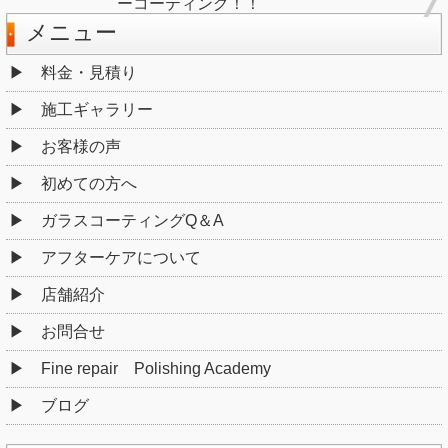
ーコーティング！！
メニュー
料金・見積り
施工ギャラリー
お客様の声
初めての方へ
ガラスコーティングQ＆A
アフターケアについて
店舗紹介
お問合せ
Fine repair Polishing Academy
ブログ