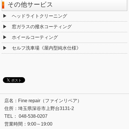
その他サービス
ヘッドライトクリーニング
窓ガラスの撥水コーティング
ホイールコーティング
セルフ洗車場《屋内型純水仕様》
店名：Fine repair（ファインリペア）
住所：埼玉県深谷市上野台3131-2
TEL： 048-538-0207
営業時間：9:00～19:00