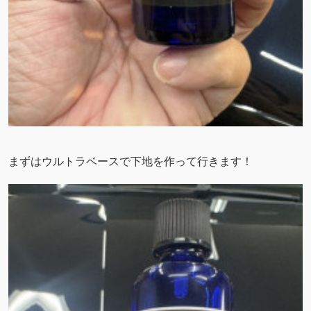
まずはウルトラベースで下地を作って行きます！