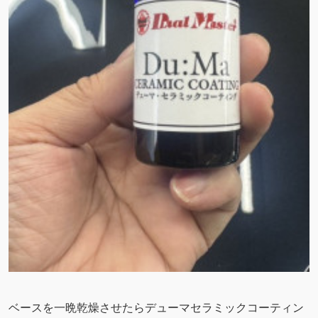
ベースを一晩乾燥させたらデューマセラミックコーティン