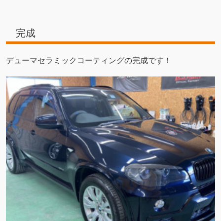
完成
デューマセラミックコーティングの完成です！