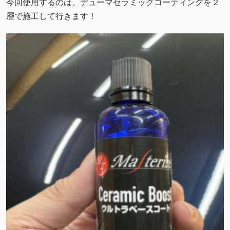
今回使用するのは、デューマセラミックコーティングを２
層で施工して行きます！