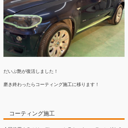
だいぶ艶が復活しました！
磨き終わったらコーティング施工に移ります！
コーティング施工