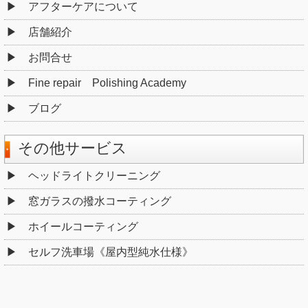
アフターケアについて
店舗紹介
お問合せ
Fine repair Polishing Academy
ブログ
その他サービス
ヘッドライトクリーニング
窓ガラスの撥水コーティング
ホイールコーティング
セルフ洗車場《屋内型純水仕様》