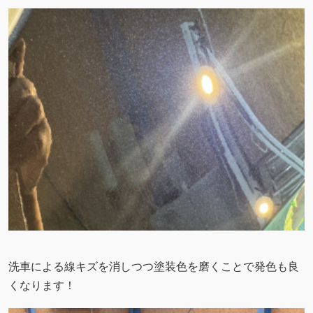
洗車による線キズを消しつつ塗装色を磨くことで発色も良
くなります！