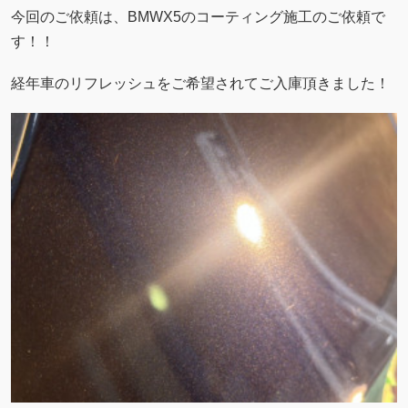
今回のご依頼は、BMWX5のコーティング施工のご依頼で
す！！
経年車のリフレッシュをご希望されてご入庫頂きました！