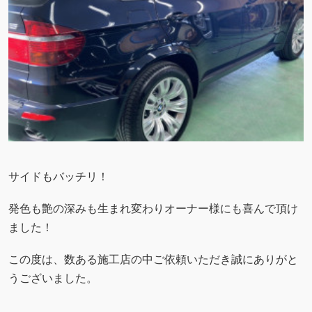
サイドもバッチリ！
発色も艶の深みも生まれ変わりオーナー様にも喜んで頂け
ました！
この度は、数ある施工店の中ご依頼いただき誠にありがと
うございました。