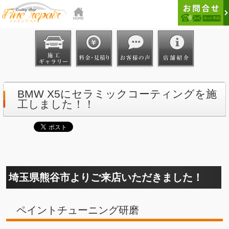
BMW X5にセラミックコーティングを施
工しました！！
埼玉県熊谷市よりご来店いただきました！
ペイントチューニング研磨