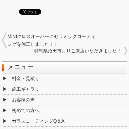
MINIクロスオーバーにセラミックコーティ
ングを施工しました！！
群馬県沼田市よりご来店いただきました！
メニュー
料金・見積り
施工ギャラリー
お客様の声
初めての方へ
ガラスコーティングQ＆A