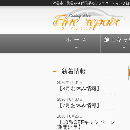
深谷市・熊谷市や群馬県のガラスコーティングはFine
新着情報
2026年7月31日
【8月お休み情報】
2026年6月30日
【7月お休み情報】
2026年6月25日
【10％OFFキャンペーン
期間延長】