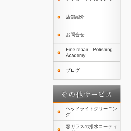
店舗紹介
お問合せ
Fine repair Polishing
Academy
ブログ
ヘッドライトクリーニン
グ
窓ガラスの撥水コーティ