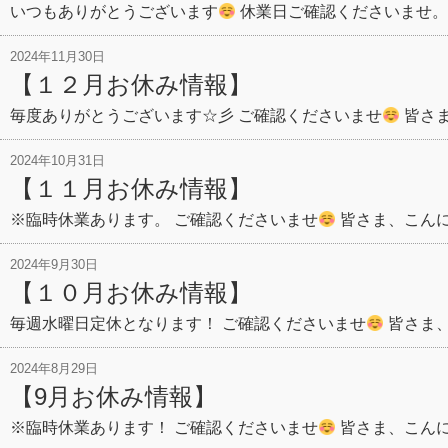
いつもありがとうございます
休業日ご確認くださいませ。
2024年11月30日
【１２月お休み情報】
毎度ありがとうございます☆彡 ご確認くださいませ
皆さ
2024年10月31日
【１１月お休み情報】
※臨時休業あります。 ご確認くださいませ
皆さま、こん
2024年9月30日
【１０月お休み情報】
毎週水曜日定休となります！ ご確認くださいませ
皆さま
2024年8月29日
【9月お休み情報】
※臨時休業あります！ ご確認くださいませ
皆さま、こんに