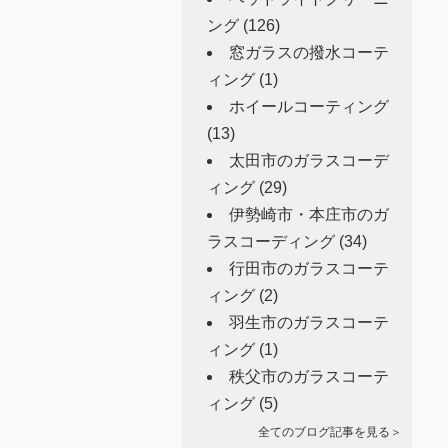
ング
(126)
窓ガラスの撥水コーテ
ィング
(1)
ホイールコーティング
(13)
太田市のガラスコーデ
ィング
(29)
伊勢崎市・本庄市のガ
ラスコーディング
(34)
行田市のガラスコーテ
ィング
(2)
羽生市のガラスコーテ
ィング
(1)
秩父市のガラスコーテ
ィング
(5)
全てのブログ記事を見る＞