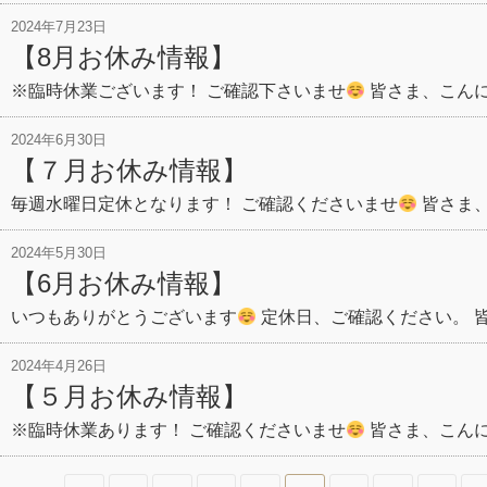
2024年7月23日
【8月お休み情報】
※臨時休業ございます！ ご確認下さいませ
皆さま、こん
2024年6月30日
【７月お休み情報】
毎週水曜日定休となります！ ご確認くださいませ
皆さま、
2024年5月30日
【6月お休み情報】
いつもありがとうございます
定休日、ご確認ください。 
2024年4月26日
【５月お休み情報】
※臨時休業あります！ ご確認くださいませ
皆さま、こん