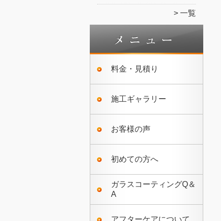
一覧
料金・見積り
施工ギャラリー
お客様の声
初めての方へ
ガラスコーティングQ＆
A
アフターケアについて