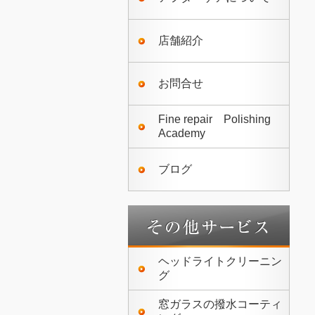
店舗紹介
お問合せ
Fine repair Polishing
Academy
ブログ
ヘッドライトクリーニン
グ
窓ガラスの撥水コーティ