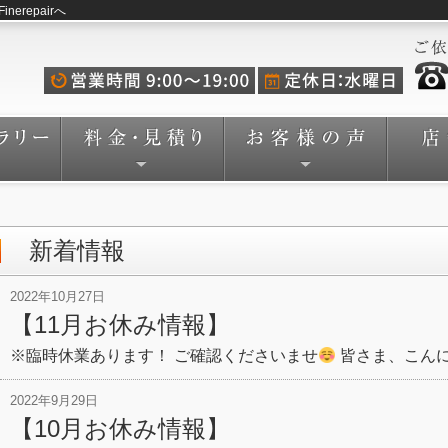
repairへ
新着情報
2022年10月27日
【11月お休み情報】
※臨時休業あります！ ご確認くださいませ
皆さま、こん
2022年9月29日
【10月お休み情報】