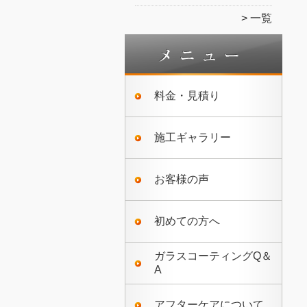
一覧
料金・見積り
施工ギャラリー
お客様の声
初めての方へ
ガラスコーティングQ＆
A
アフターケアについて