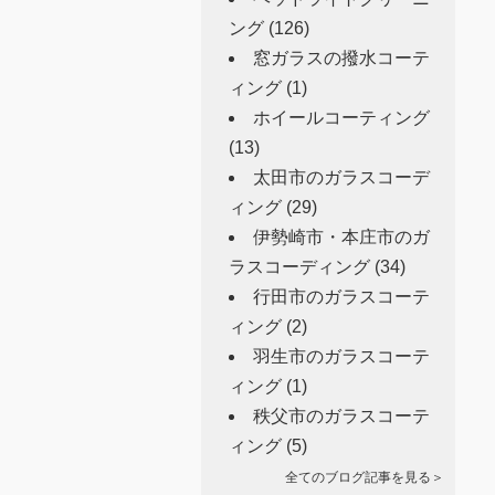
ング
(126)
窓ガラスの撥水コーテ
ィング
(1)
ホイールコーティング
(13)
太田市のガラスコーデ
ィング
(29)
伊勢崎市・本庄市のガ
ラスコーディング
(34)
行田市のガラスコーテ
ィング
(2)
羽生市のガラスコーテ
ィング
(1)
秩父市のガラスコーテ
ィング
(5)
全てのブログ記事を見る＞