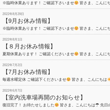
※臨時休業あります！ ご確認下さいませ
皆さま、こんに
2022年8月29日
【9月お休み情報】
※臨時休業あります！ ご確認下さいませ
皆さま、こんに
2022年8月1日
【８月お休み情報】
夏期休業あります！ ご確認くださいませ
皆さま、こんに
2022年7月2日
【7月お休み情報】
毎週水曜定休 ご確認下くださいませ
皆さま、こんにちは
2022年6月7日
【室内洗車場再開のお知らせ】
復旧完了！ お待たせしました
皆さま、こんにちは☂ 先日