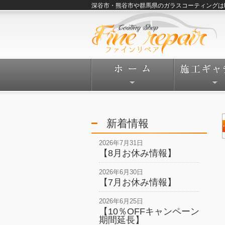
深谷市・熊谷市や群馬県のガラスコーティングはFine
新着情報
2026年7月31日
【8月お休み情報】
2026年6月30日
【7月お休み情報】
2026年6月25日
【10％OFFキャンペーン
期間延長】