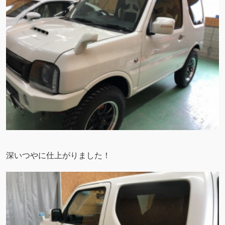
深いつやに仕上がりました！