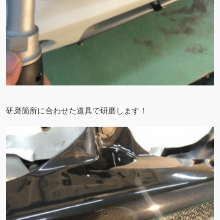
研磨箇所に合わせた道具で研磨します！