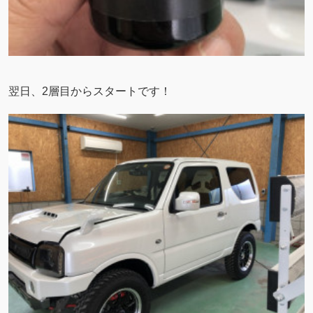
翌日、2層目からスタートです！