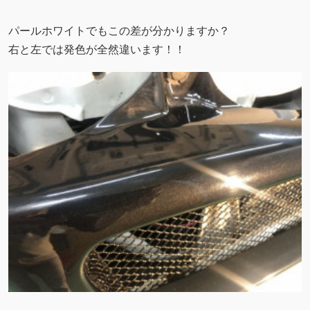
パールホワイトでもこの差が分かりますか？
右と左では発色が全然違います！！