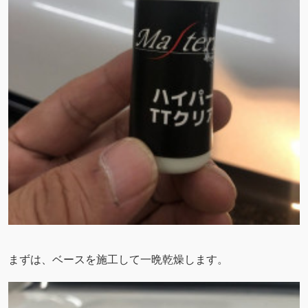
まずは、ベースを施工して一晩乾燥します。