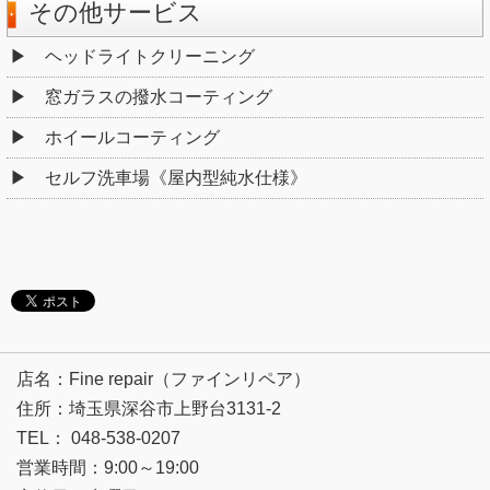
その他サービス
ヘッドライトクリーニング
窓ガラスの撥水コーティング
ホイールコーティング
セルフ洗車場《屋内型純水仕様》
店名：Fine repair（ファインリペア）
住所：埼玉県深谷市上野台3131-2
TEL： 048-538-0207
営業時間：9:00～19:00