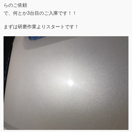
らのご依頼
で、何とか3台目のご入庫です！！
まずは研磨作業よりスタートです！