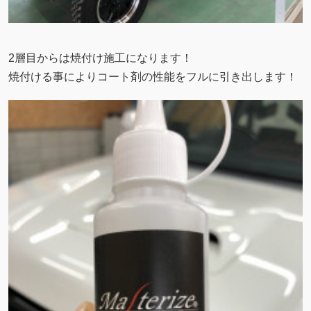
2層目からは焼付け施工になります！
焼付ける事によりコート剤の性能をフルに引き出します！