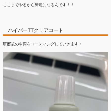
ここまでやるから綺麗になるんです！！
ハイパーTTクリアコート
研磨後の車両をコーティングしていきます！