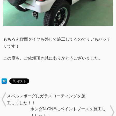
もちろん背面タイヤも外して施工してるのでリアもバッチ
リです！
この度も、ご依頼頂き誠にありがとうございました。
スバルレボーグにガラスコーティングを施
工しました！！
ホンダN-ONEにペイントブースを施工し
ました！！