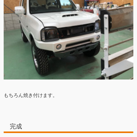
もちろん焼き付けます。
完成