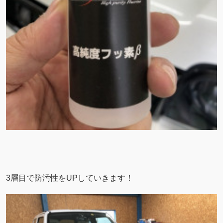
3層目で防汚性をUPしていきます！