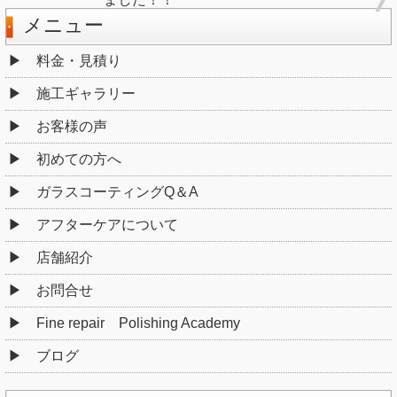
メニュー
料金・見積り
施工ギャラリー
お客様の声
初めての方へ
ガラスコーティングQ＆A
アフターケアについて
店舗紹介
お問合せ
Fine repair Polishing Academy
ブログ