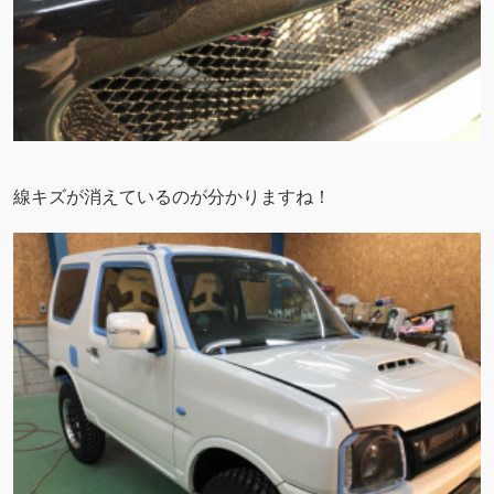
線キズが消えているのが分かりますね！