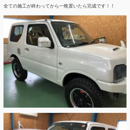
全ての施工が終わってから一晩置いたら完成です！！