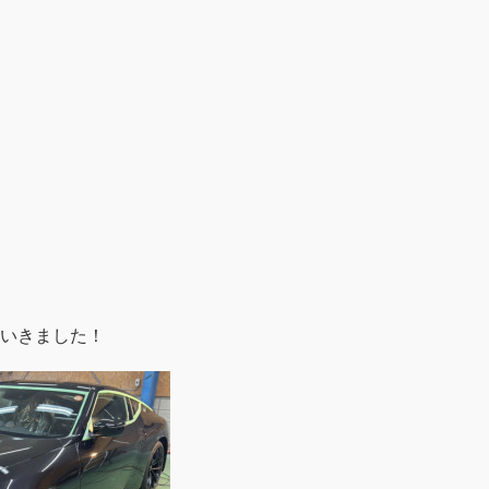
いきました！