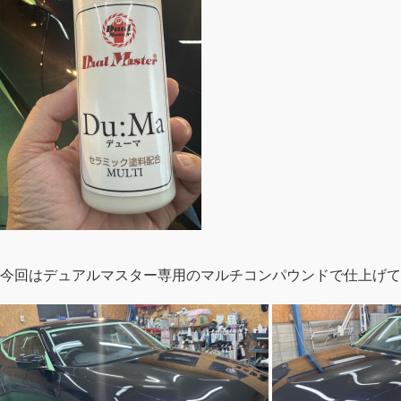
今回はデュアルマスター専用のマルチコンパウンドで仕上げて