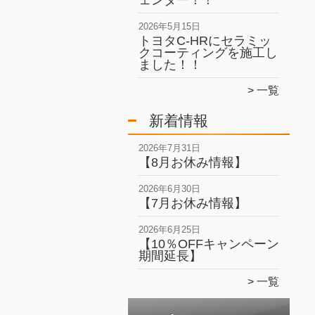
ェンダー！！
2026年5月15日
トヨタC-HRにセラミッ
クコーティングを施工し
ました！！
一覧
新着情報
2026年7月31日
【8月お休み情報】
2026年6月30日
【7月お休み情報】
2026年6月25日
【10％OFFキャンペーン
期間延長】
一覧