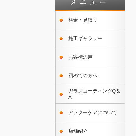
料金・見積り
施工ギャラリー
お客様の声
初めての方へ
ガラスコーティングQ＆
A
アフターケアについて
店舗紹介