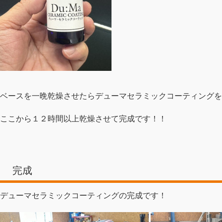
ベースを一晩乾燥させたらデューマセラミックコーティングを
ここから１２時間以上乾燥させて完成です！！
完成
デューマセラミックコーティングの完成です！