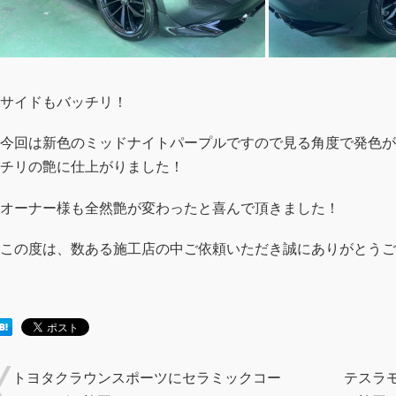
サイドもバッチリ！
今回は新色のミッドナイトパープルですので見る角度で発色が
チリの艶に仕上がりました！
オーナー様も全然艶が変わったと喜んで頂きました！
この度は、数ある施工店の中ご依頼いただき誠にありがとうご
トヨタクラウンスポーツにセラミックコー
テスラ