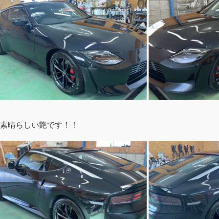
素晴らしい艶です！！