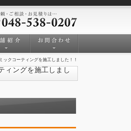
ミックコーティングを施工しました！！
ティングを施工しまし