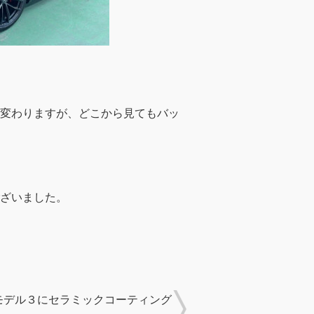
変わりますが、どこから見てもバッ
ざいました。
モデル３にセラミックコーティング