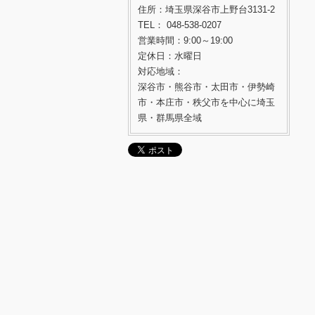
住所：埼玉県深谷市上野台3131-2
TEL： 048-538-0207
営業時間：9:00～19:00
定休日：水曜日
対応地域：
深谷市・熊谷市・太田市・伊勢崎
市・本庄市・秩父市を中心に埼玉
県・群馬県全域