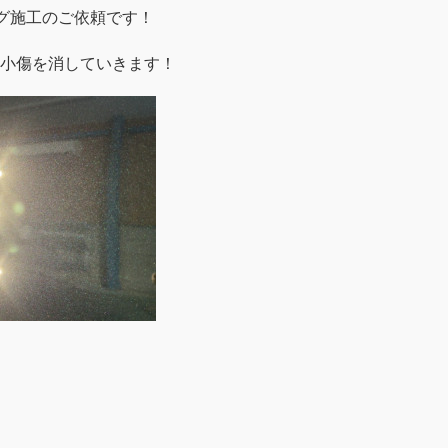
グ施工のご依頼です！
小傷を消していきます！