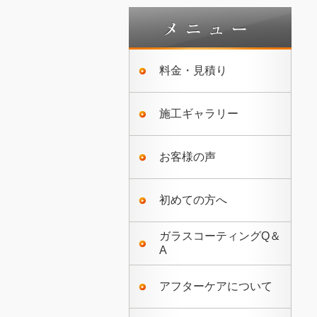
料金・見積り
施工ギャラリー
お客様の声
初めての方へ
ガラスコーティングQ＆
A
アフターケアについて