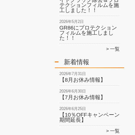
イトクラック除去＆プロ
テクションフィルムを施
工しました！！
2026年5月2日
GR86にプロテクション
フィルムを施工しまし
た！！
一覧
新着情報
2026年7月31日
【8月お休み情報】
2026年6月30日
【7月お休み情報】
2026年6月25日
【10％OFFキャンペーン
期間延長】
一覧