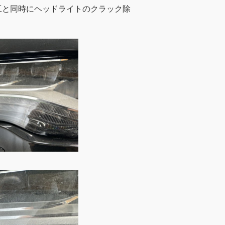
工と同時にヘッドライトのクラック除