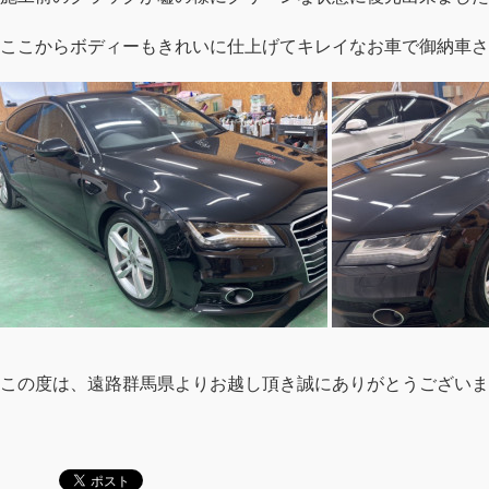
ここからボディーもきれいに仕上げてキレイなお車で御納車さ
この度は、遠路群馬県よりお越し頂き誠にありがとうございま