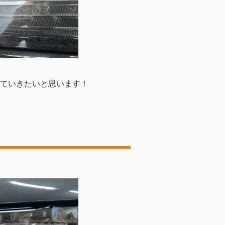
ていきたいと思います！