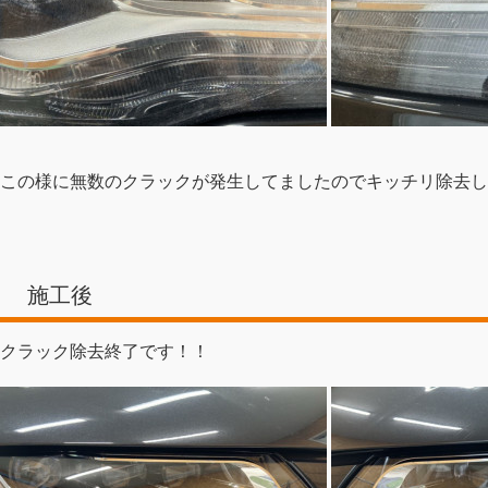
この様に無数のクラックが発生してましたのでキッチリ除去し
施工後
クラック除去終了です！！