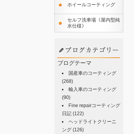
ホイールコーティング
セルフ洗車場《屋内型純
水仕様》
ブログテーマ
国産車のコーティング
(268)
輸入車のコーティング
(90)
Fine repairコーティング
日記
(122)
ヘッドライトクリーニ
ング
(126)