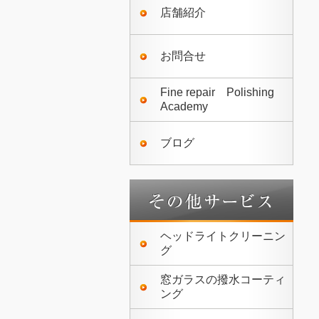
店舗紹介
お問合せ
Fine repair Polishing
Academy
ブログ
ヘッドライトクリーニン
グ
窓ガラスの撥水コーティ
ング