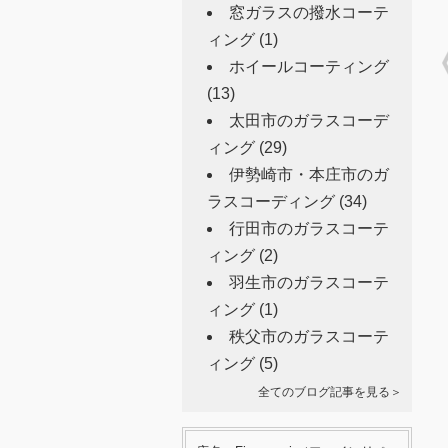
窓ガラスの撥水コーテ
ィング
(1)
ホイールコーティング
(13)
太田市のガラスコーデ
ィング
(29)
伊勢崎市・本庄市のガ
ラスコーディング
(34)
行田市のガラスコーテ
ィング
(2)
羽生市のガラスコーテ
ィング
(1)
秩父市のガラスコーテ
ィング
(5)
全てのブログ記事を見る＞