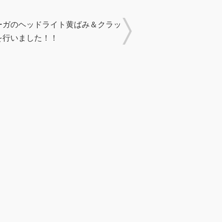
ーガのヘッドライト黄ばみ＆クラッ
を行いました！！