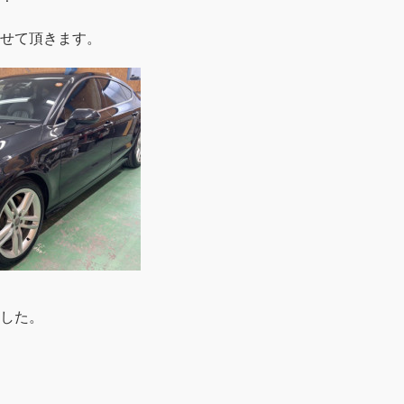
せて頂きます。
した。