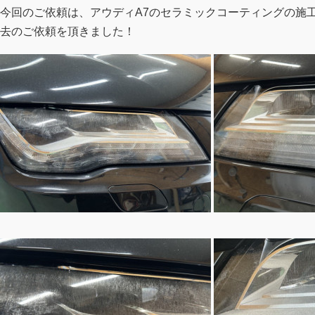
今回のご依頼は、アウディA7のセラミックコーティングの施
去のご依頼を頂きました！