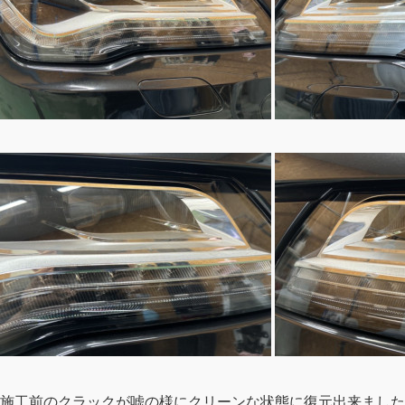
施工前のクラックが嘘の様にクリーンな状態に復元出来ました